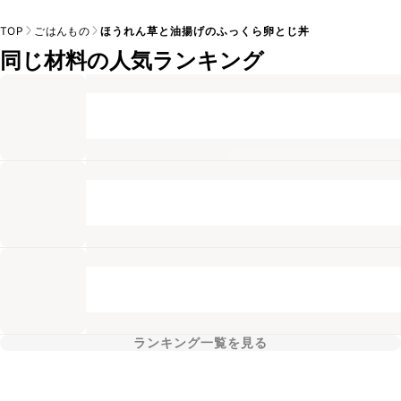
TOP
ごはんもの
ほうれん草と油揚げのふっくら卵とじ丼
同じ材料の人気ランキング
ランキング一覧を見る