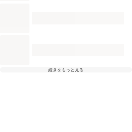
続きをもっと見る