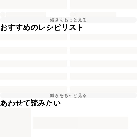
続きをもっと見る
おすすめのレシピリスト
続きをもっと見る
あわせて読みたい