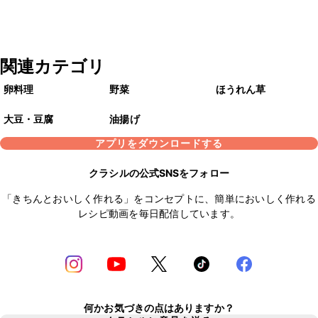
関連カテゴリ
卵料理
野菜
ほうれん草
大豆・豆腐
油揚げ
アプリをダウンロードする
クラシルの公式SNSをフォロー
「きちんとおいしく作れる」をコンセプトに、簡単においしく作れる
レシピ動画を毎日配信しています。
何かお気づきの点はありますか？