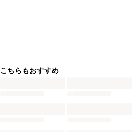
こちらもおすすめ