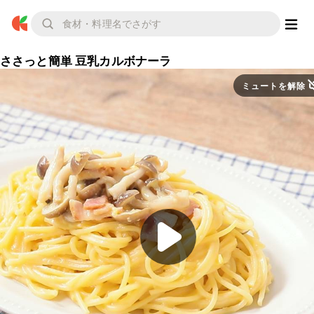
ささっと簡単 豆乳カルボナーラ
ミュートを解除