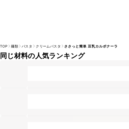
TOP
麺類
パスタ
クリームパスタ
ささっと簡単 豆乳カルボナーラ
同じ材料の人気ランキング