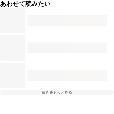
あわせて読みたい
続きをもっと見る