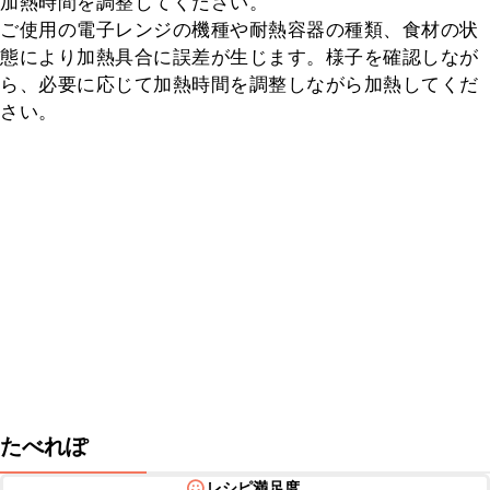
加熱時間を調整してください。

ご使用の電子レンジの機種や耐熱容器の種類、食材の状
態により加熱具合に誤差が生じます。様子を確認しなが
ら、必要に応じて加熱時間を調整しながら加熱してくだ
さい。
たべれぽ
レシピ満足度