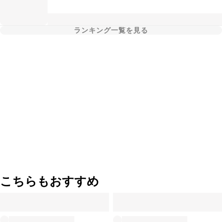
ランキング一覧を見る
こちらもおすすめ