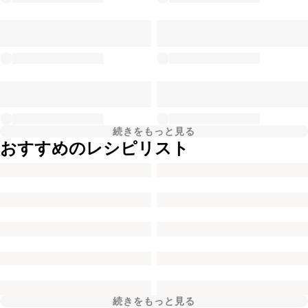
続きをもっと見る
おすすめのレシピリスト
続きをもっと見る