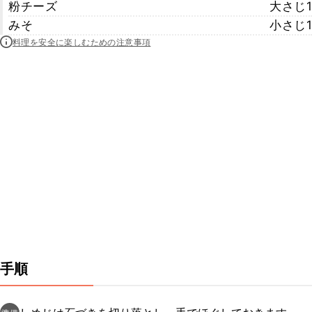
粉チーズ
大さじ1
みそ
小さじ1
料理を安全に楽しむための注意事項
手順