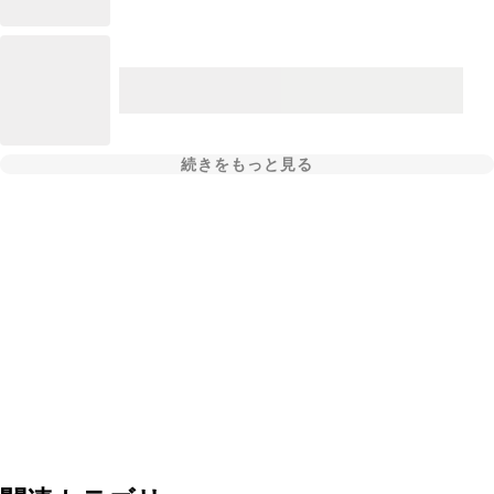
続きをもっと見る