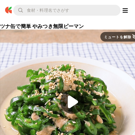
ツナ缶で簡単 やみつき無限ピーマン
ミュートを解除