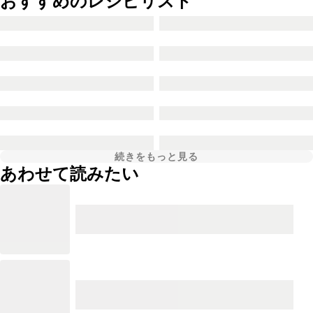
おすすめのレシピリスト
続きをもっと見る
あわせて読みたい