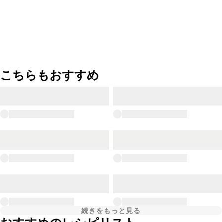
こちらもおすすめ
続きをもっと見る