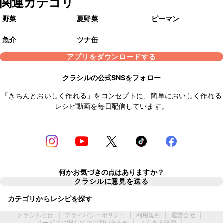
関連カテゴリ
野菜
夏野菜
ピーマン
魚介
ツナ缶
アプリをダウンロードする
クラシルの公式SNSをフォロー
「きちんとおいしく作れる」をコンセプトに、簡単においしく作れる
レシピ動画を毎日配信しています。
何かお気づきの点はありますか？
クラシルに意見を送る
カテゴリからレシピを探す
クラシルとは
|
プライバシーポリシー
|
利用規約
|
運営会社
|
サービスに関してのお問い合わせ
|
よくある質問
|