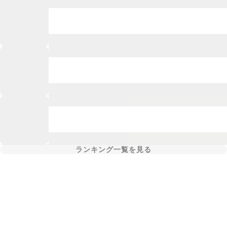
ランキング一覧を見る