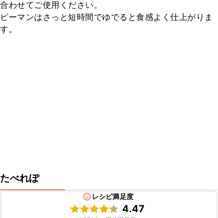
合わせてご使用ください。

ピーマンはさっと短時間でゆでると食感よく仕上がりま
す。
たべれぽ
レシピ満足度
4.47