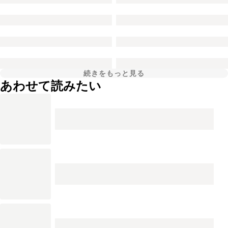
続きをもっと見る
あわせて読みたい