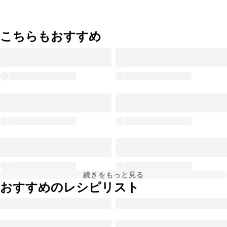
こちらもおすすめ
続きをもっと見る
おすすめのレシピリスト