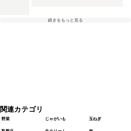
続きをもっと見る
関連カテゴリ
野菜
じゃがいも
玉ねぎ
乳製品
生クリーム
肉