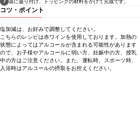
器に盛り付け、トッピングの材料をかけて完成です。
7
コツ・ポイント
塩加減は、お好みで調整してください。

こちらのレシピは赤ワインを使用しております。加熱の
状態によってはアルコールが含まれる可能性があります
ので、お子様やアルコールに弱い方、妊娠中の方、授乳
中の方はご注意ください。また、運転時、スポーツ時、
入浴時はアルコールの摂取をお控えください。