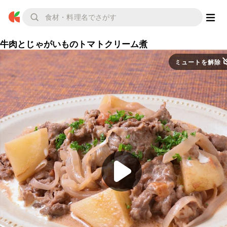
牛肉とじゃがいものトマトクリーム煮
ミュートを解除