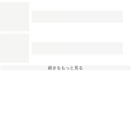
続きをもっと見る