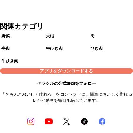
関連カテゴリ
野菜
大根
肉
牛肉
牛ひき肉
ひき肉
牛ひき肉
アプリをダウンロードする
クラシルの公式SNSをフォロー
「きちんとおいしく作れる」をコンセプトに、簡単においしく作れる
レシピ動画を毎日配信しています。