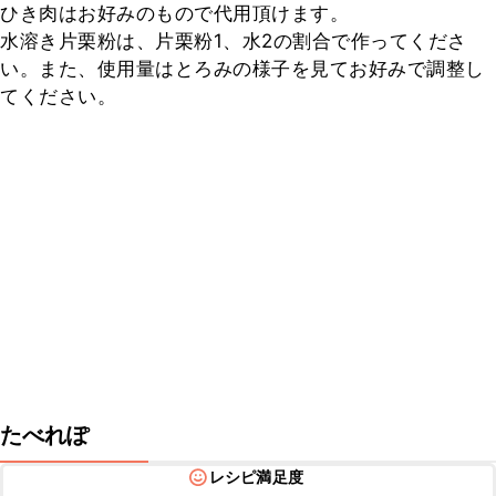
ひき肉はお好みのもので代用頂けます。

水溶き片栗粉は、片栗粉1、水2の割合で作ってくださ
い。また、使用量はとろみの様子を見てお好みで調整し
てください。
たべれぽ
レシピ満足度