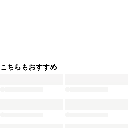
こちらもおすすめ