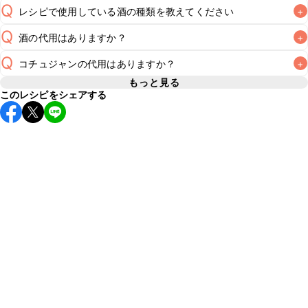
Q
レシピで使用している酒の種類を教えてください
+
Q
酒の代用はありますか？
+
A
Q
コチュジャンの代用はありますか？
+
A
もっと見る
このレシピをシェアする
A
コチュジャンの代用は
こちら