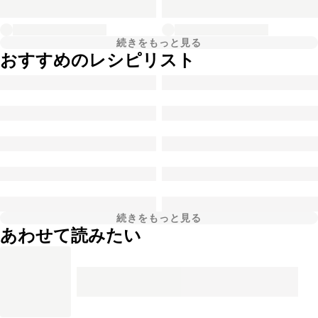
続きをもっと見る
おすすめのレシピリスト
続きをもっと見る
あわせて読みたい