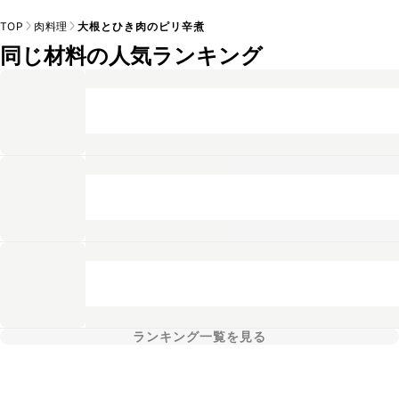
TOP
肉料理
大根とひき肉のピリ辛煮
同じ材料の人気ランキング
ランキング一覧を見る