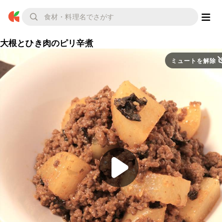
大根とひき肉のピリ辛煮
ミュートを解除