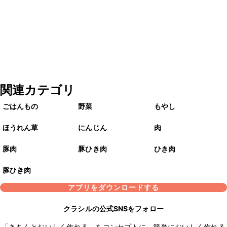
関連カテゴリ
ごはんもの
野菜
もやし
ほうれん草
にんじん
肉
豚肉
豚ひき肉
ひき肉
豚ひき肉
アプリをダウンロードする
クラシルの公式SNSをフォロー
「きちんとおいしく作れる」をコンセプトに、簡単においしく作れる