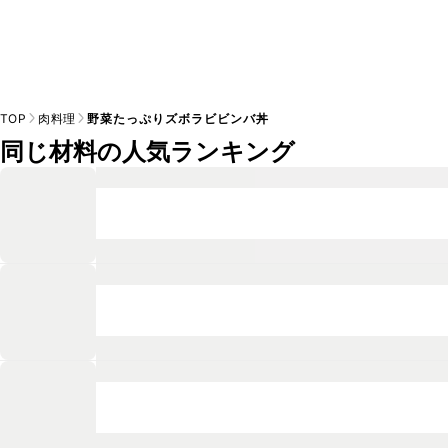
TOP
肉料理
野菜たっぷりズボラビビンバ丼
同じ材料の人気ランキング