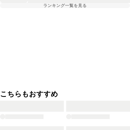
ランキング一覧を見る
こちらもおすすめ