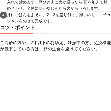
入れて炒めます。豚ひき肉に火が通ったら(B)を加えて炒
め合わせ、全体に味がなじんだら火から下ろします。
丼にごはんをよそい、2、3を盛り付け、卵、のり、コチュ
4
ジャンをのせて完成です。
コツ・ポイント
ご高齢の方や、2才以下の乳幼児、妊娠中の方、免疫機能
が低下している方は、卵の生食を避けてください。