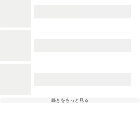
続きをもっと見る