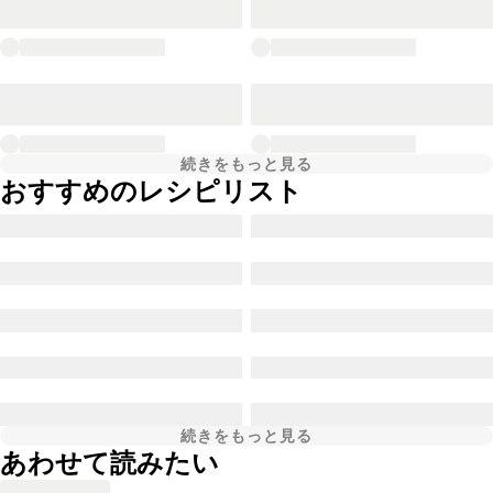
続きをもっと見る
おすすめのレシピリスト
続きをもっと見る
あわせて読みたい