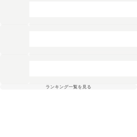
ランキング一覧を見る