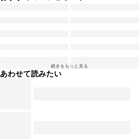
続きをもっと見る
あわせて読みたい