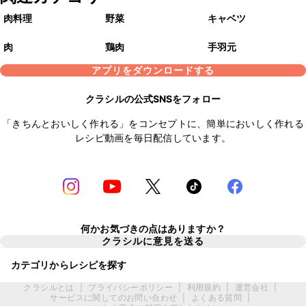
肉料理
野菜
キャベツ
肉
鶏肉
手羽元
アプリをダウンロードする
クラシルの公式SNSをフォロー
「きちんとおいしく作れる」をコンセプトに、簡単においしく作れる
レシピ動画を毎日配信しています。
何かお気づきの点はありますか？
クラシルに意見を送る
カテゴリからレシピを探す
クラシルとは
|
プライバシーポリシー
|
利用規約
|
運営会社
|
サービスに関してのお問い合わせ
|
よくある質問
|