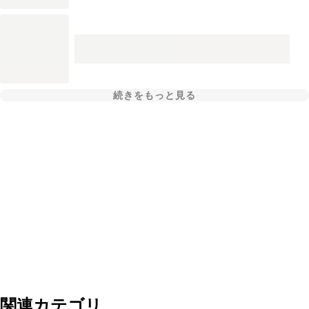
続きをもっと見る
関連カテゴリ