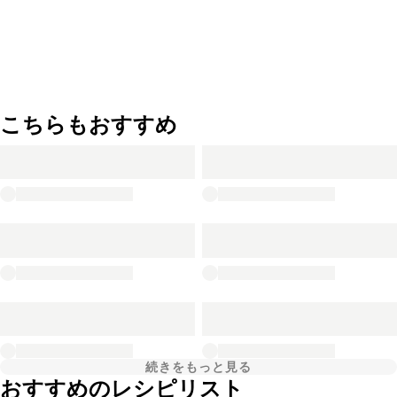
こちらもおすすめ
続きをもっと見る
おすすめのレシピリスト