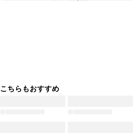
こちらもおすすめ