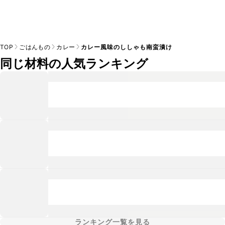
TOP
ごはんもの
カレー
カレー風味のししゃも南蛮漬け
同じ材料の人気ランキング
ランキング一覧を見る