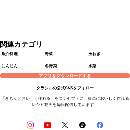
関連カテゴリ
魚介料理
野菜
玉ねぎ
にんじん
冬野菜
水菜
アプリをダウンロードする
クラシルの公式SNSをフォロー
「きちんとおいしく作れる」をコンセプトに、簡単においしく作れる
レシピ動画を毎日配信しています。