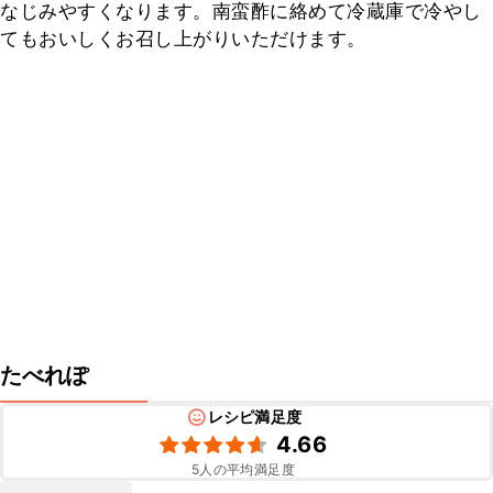
なじみやすくなります。南蛮酢に絡めて冷蔵庫で冷やし
てもおいしくお召し上がりいただけます。
たべれぽ
レシピ満足度
4.66
5
人の平均満足度