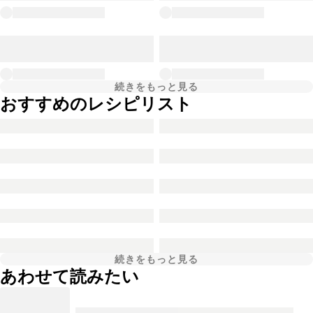
続きをもっと見る
おすすめのレシピリスト
続きをもっと見る
あわせて読みたい