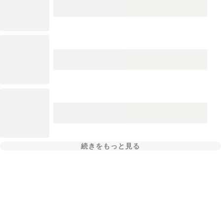
続きをもっと見る