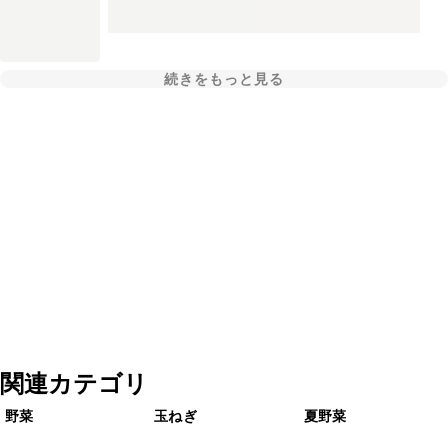
続きをもっと見る
関連カテゴリ
野菜
玉ねぎ
夏野菜