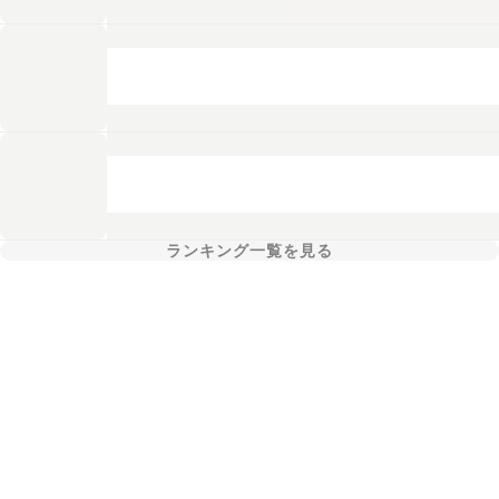
ランキング一覧を見る