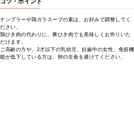
コツ・ポイント
ナンプラーや鶏ガラスープの素は、お好みで調整してく
ださい。

鶏ひき肉の代わりに、豚ひき肉でも美味しくお作りいた
だけます。

ご高齢の方や、2才以下の乳幼児、妊娠中の女性、免疫機
能が低下している方は、卵の生食を避けてください。