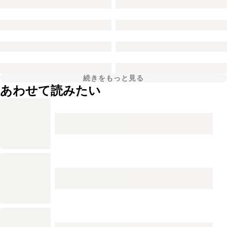
続きをもっと見る
あわせて読みたい