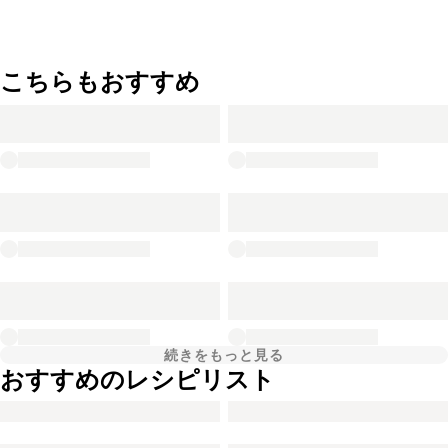
こちらもおすすめ
続きをもっと見る
おすすめのレシピリスト