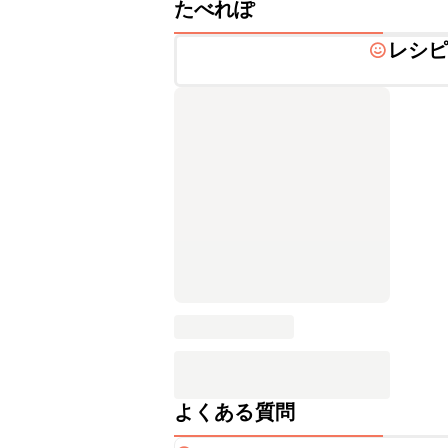
たべれぽ
レシ
よくある質問