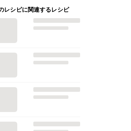
のレシピに関連するレシピ