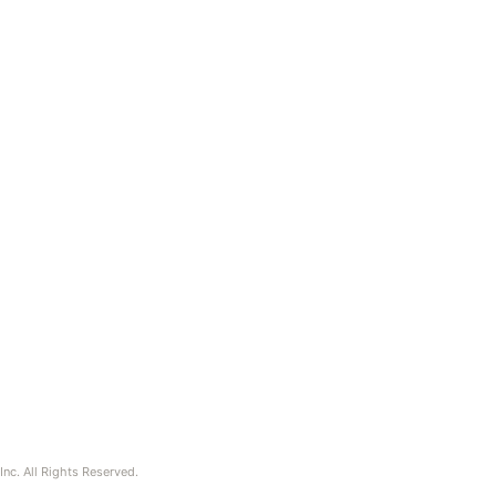
nc. All Rights Reserved.