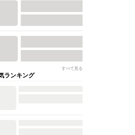
すべて見る
気ランキング