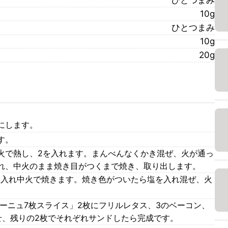
ひとつまみ
10g
ひとつまみ
10g
20g
にします。
す。
火で熱し、2を入れます。まんべんなくかき混ぜ、火が通っ
れ、中火のまま焼き目がつくまで焼き、取り出します。
を入れ中火で焼きます。焼き色がついたら塩を入れ混ぜ、火
ーニュ7枚スライス」2枚にフリルレタス、3のベーコン、
せ、残りの2枚でそれぞれサンドしたら完成です。