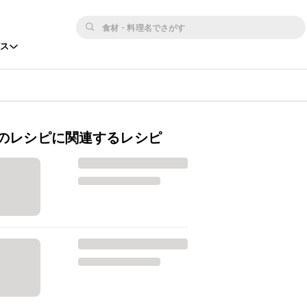
ビス
のレシピに関連するレシピ