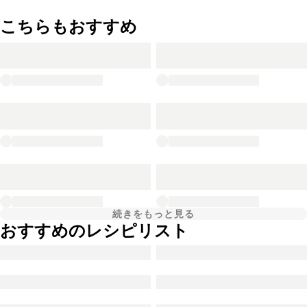
こちらもおすすめ
続きをもっと見る
おすすめのレシピリスト