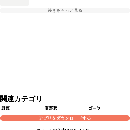
続きをもっと見る
関連カテゴリ
野菜
夏野菜
ゴーヤ
アプリをダウンロードする