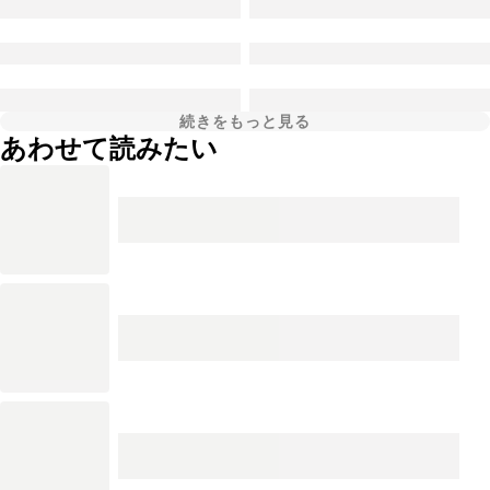
続きをもっと見る
あわせて読みたい