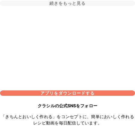
続きをもっと見る
アプリをダウンロードする
クラシルの公式SNSをフォロー
「きちんとおいしく作れる」をコンセプトに、簡単においしく作れる
レシピ動画を毎日配信しています。