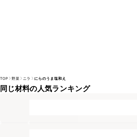
TOP
野菜
ニラ
にらのうま塩和え
同じ材料の人気ランキング