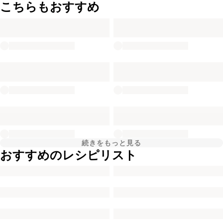
こちらもおすすめ
続きをもっと見る
おすすめのレシピリスト