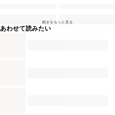
続きをもっと見る
あわせて読みたい