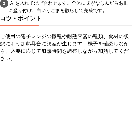
(A)を入れて混ぜ合わせます。全体に味がなじんだらお皿
3
に盛り付け、白いりごまを散らして完成です。
コツ・ポイント
ご使用の電子レンジの機種や耐熱容器の種類、食材の状
態により加熱具合に誤差が生じます。様子を確認しなが
ら、必要に応じて加熱時間を調整しながら加熱してくだ
さい。