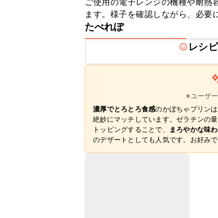
ご使用の電子レンジの機種や耐熱
ます。様子を確認しながら、必要
たべれぽ
レシピ
※ユーザ
濃厚でとろとろ食感
のかぼちゃプリンは
絶妙にマッチしています。ゼラチンの量
トッピングすることで、
まろやかな味わ
のデザートとしても人気です。お好みで