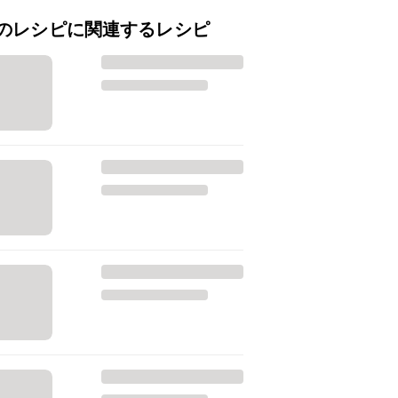
のレシピに関連するレシピ