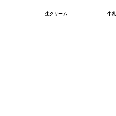
生クリーム
牛