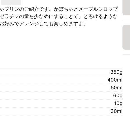
ゃプリンのご紹介です。かぼちゃとメープルシロップ
ゼラチンの量を少なめにすることで、とろけるような
お好みでアレンジしても楽しめますよ。
350g
400ml
50ml
60g
10g
30ml