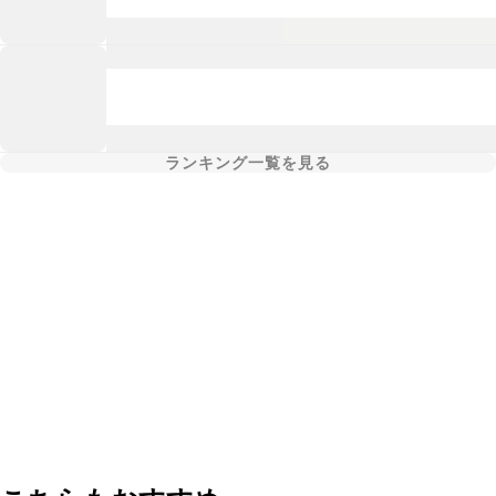
ランキング一覧を見る