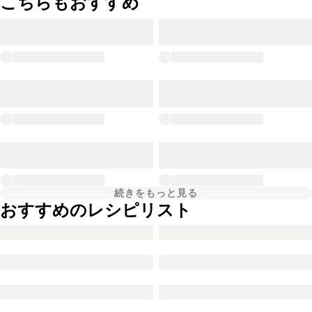
こちらもおすすめ
続きをもっと見る
おすすめのレシピリスト