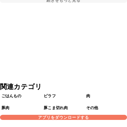
続きをもっと見る
関連カテゴリ
ごはんもの
ピラフ
肉
豚肉
豚こま切れ肉
その他
アプリをダウンロードする