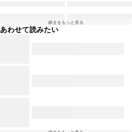
続きをもっと見る
あわせて読みたい