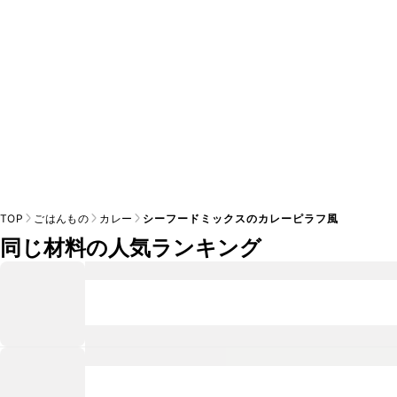
TOP
ごはんもの
カレー
シーフードミックスのカレーピラフ風
同じ材料の人気ランキング