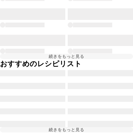
続きをもっと見る
おすすめのレシピリスト
続きをもっと見る