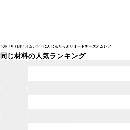
TOP
卵料理
オムレツ
にんじんたっぷりミートチーズオムレツ
同じ材料の人気ランキング