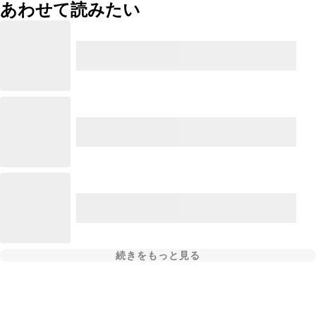
あわせて読みたい
続きをもっと見る