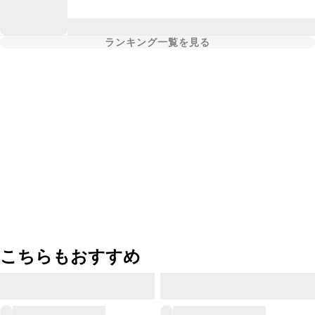
ランキング一覧を見る
こちらもおすすめ