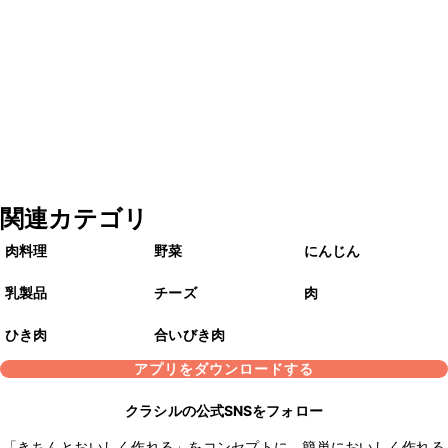
関連カテゴリ
肉料理
野菜
にんじん
乳製品
チーズ
肉
ひき肉
合いびき肉
アプリをダウンロードする
クラシルの公式SNSをフォロー
「きちんとおいしく作れる」をコンセプトに、簡単においしく作れる