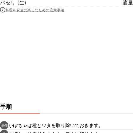
パセリ (生)
適量
料理を安全に楽しむための注意事項
手順
かぼちゃは種とワタを取り除いておきます。
準備