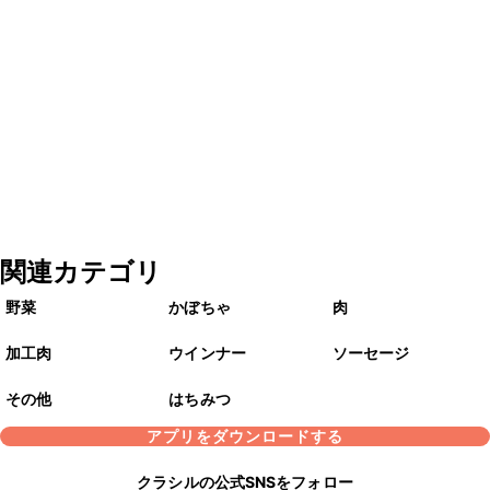
関連カテゴリ
野菜
かぼちゃ
肉
加工肉
ウインナー
ソーセージ
その他
はちみつ
アプリをダウンロードする
クラシルの公式SNSをフォロー