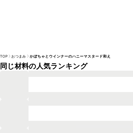
TOP
おつまみ
かぼちゃとウインナーのハニーマスタード和え
同じ材料の人気ランキング