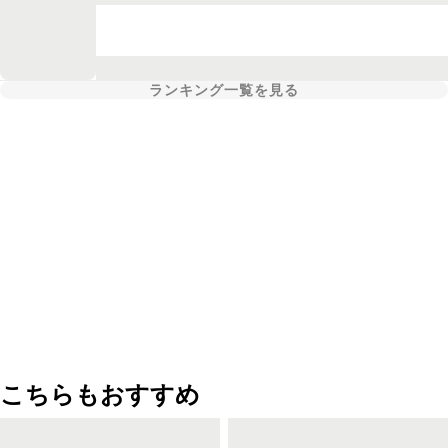
ランキング一覧を見る
こちらもおすすめ