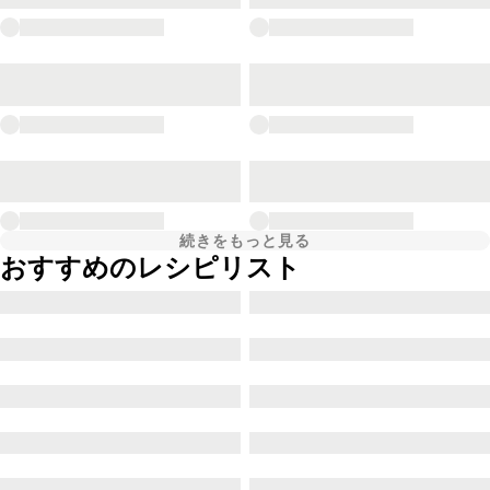
続きをもっと見る
おすすめのレシピリスト