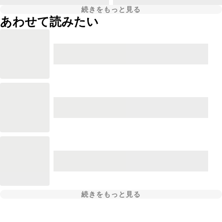
続きをもっと見る
あわせて読みたい
続きをもっと見る