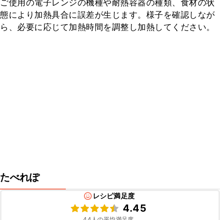
ご使用の電子レンジの機種や耐熱容器の種類、食材の状
態により加熱具合に誤差が生じます。様子を確認しなが
ら、必要に応じて加熱時間を調整し加熱してください。
たべれぽ
レシピ満足度
4.45
44
人の平均満足度