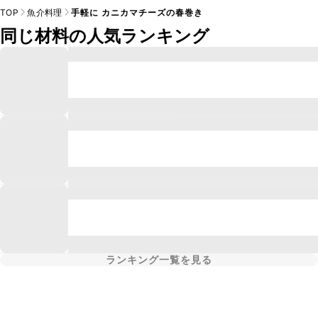
TOP
魚介料理
手軽に カニカマチーズの春巻き
同じ材料の人気ランキング
ランキング一覧を見る