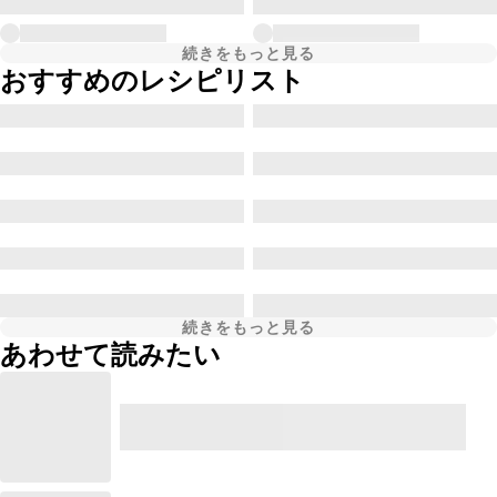
続きをもっと見る
おすすめのレシピリスト
続きをもっと見る
あわせて読みたい