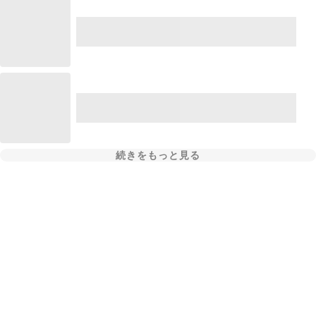
続きをもっと見る