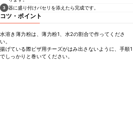
器に盛り付けパセリを添えたら完成です。
3
コツ・ポイント
水溶き薄力粉は、薄力粉1、水2の割合で作ってくださ
い。

揚げている際ピザ用チーズがはみ出さないように、手順1
でしっかりと巻いてください。