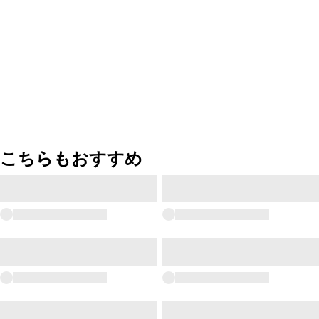
こちらもおすすめ