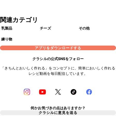
関連カテゴリ
乳製品
チーズ
その他
練り物
アプリをダウンロードする
クラシルの公式SNSをフォロー
「きちんとおいしく作れる」をコンセプトに、簡単においしく作れる
レシピ動画を毎日配信しています。
何かお気づきの点はありますか？
クラシルに意見を送る