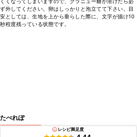
くくなってしまいますので、グラニュー糖が溶けたら必
ず外してください。卵はしっかりと泡立てて下さい。目
安としては、生地を上から垂らした際に、文字が描け10
秒程度残っている状態です。
たべれぽ
レシピ満足度