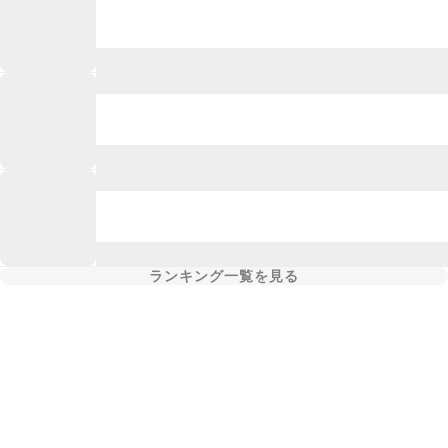
ランキング一覧を見る