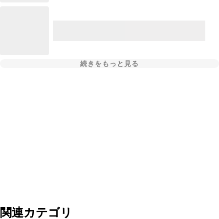
続きをもっと見る
関連カテゴリ