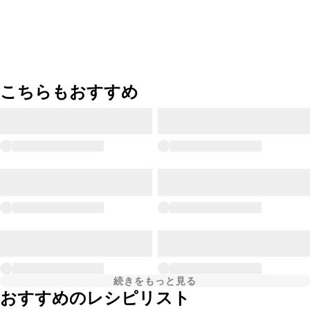
こちらもおすすめ
続きをもっと見る
おすすめのレシピリスト