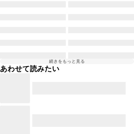
続きをもっと見る
あわせて読みたい