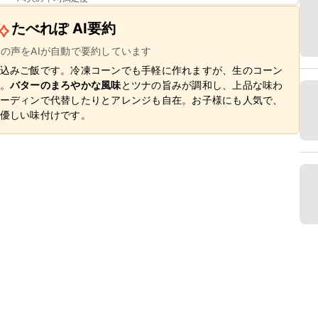
たべれぽ AI要約
ーの声をAIが自動で要約しています
込みご飯です。冷凍コーンでも手軽に作れますが、生のコーン
。
バターのまろやかな風味
とツナの旨みが調和し、上品な味わ
ーディンで代替したりとアレンジも自在。お子様にも人気で、
優しい味付けです。