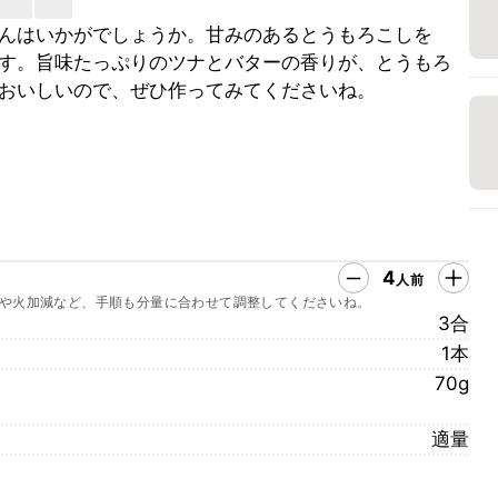
んはいかがでしょうか。甘みのあるとうもろこしを
す。旨味たっぷりのツナとバターの香りが、とうもろ
おいしいので、ぜひ作ってみてくださいね。
4
人前
や火加減など、手順も分量に合わせて調整してくださいね。
3合
1本
70g
適量