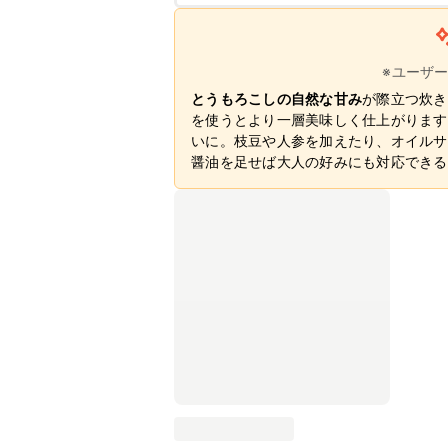
※ユーザ
とうもろこしの自然な甘み
が際立つ炊き
を使うとより一層美味しく仕上がります
いに。枝豆や人参を加えたり、オイルサ
醤油を足せば大人の好みにも対応できる