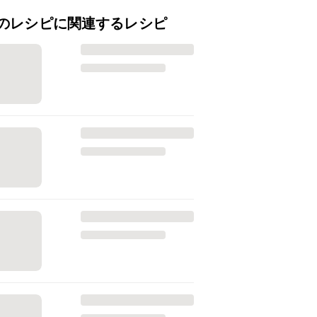
のレシピに関連するレシピ