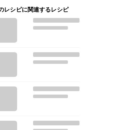
のレシピに関連するレシピ