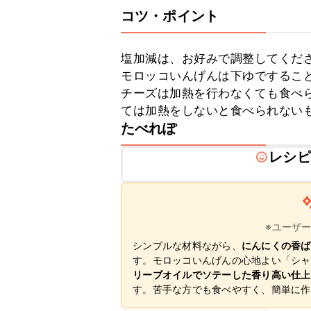
コツ・ポイント
塩加減は、お好みで調整してくださ
モロッコいんげんは下ゆですること
チーズは加熱を行わなくても食べ
ては加熱をしないと食べられない
たべれぽ
レシピ
※ユーザ
シンプルな材料ながら、
にんにくの香ば
す。モロッコいんげんの心地よい「シャ
リーブオイルでソテーした香り高い仕上
す。苦手な方でも食べやすく、簡単に作