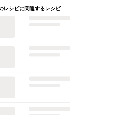
のレシピに関連するレシピ