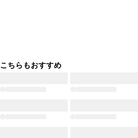
こちらもおすすめ