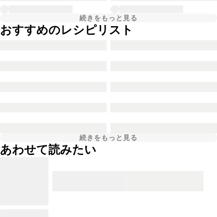
続きをもっと見る
おすすめのレシピリスト
続きをもっと見る
あわせて読みたい