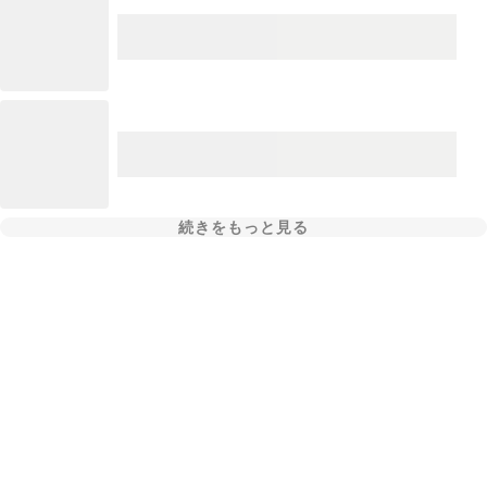
続きをもっと見る