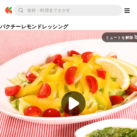
パクチーレモンドレッシング
ミュートを解除