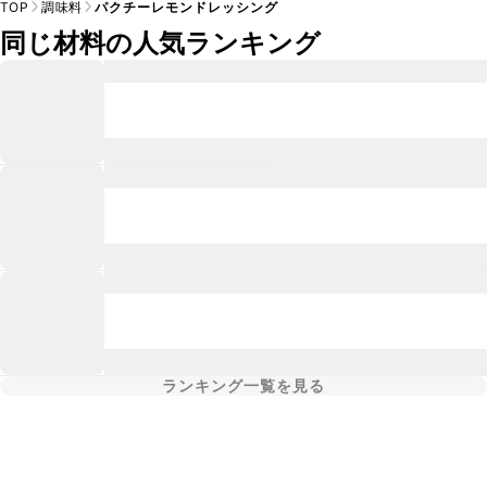
TOP
調味料
パクチーレモンドレッシング
同じ材料の人気ランキング
ランキング一覧を見る