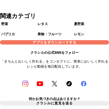
関連カテゴリ
野菜
レタス
夏野菜
パプリカ
果物・フルーツ
レモン
アプリをダウンロードする
クラシルの公式SNSをフォロー
「きちんとおいしく作れる」をコンセプトに、簡単においしく作れる
レシピ動画を毎日配信しています。
何かお気づきの点はありますか？
クラシルに意見を送る