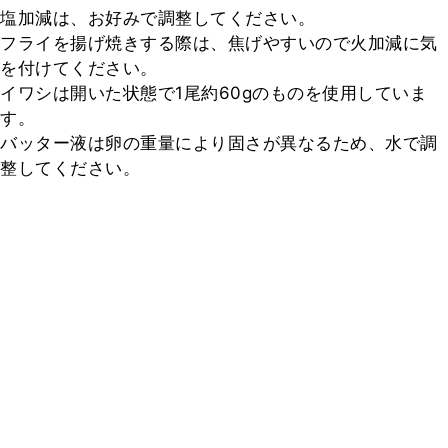
塩加減は、お好みで調整してください。

フライを揚げ焼きする際は、焦げやすいので火加減に気
を付けてください。

イワシは開いた状態で1尾約60gのものを使用していま
す。

バッター液は卵の重量により固さが異なるため、水で調
整してください。