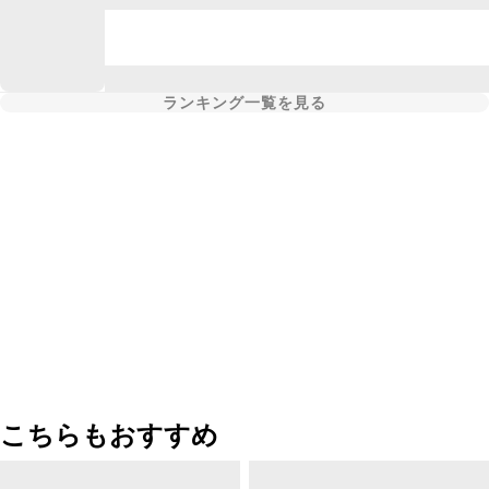
ランキング一覧を見る
こちらもおすすめ