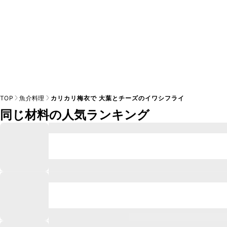
TOP
魚介料理
カリカリ梅衣で 大葉とチーズのイワシフライ
同じ材料の人気ランキング