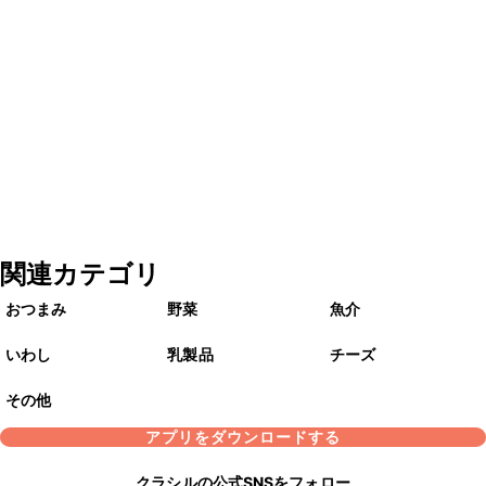
関連カテゴリ
おつまみ
野菜
魚介
いわし
乳製品
チーズ
その他
アプリをダウンロードする
クラシルの公式SNSをフォロー