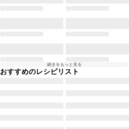
続きをもっと見る
おすすめのレシピリスト