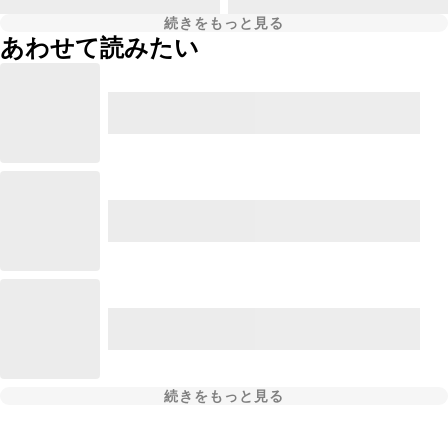
続きをもっと見る
あわせて読みたい
続きをもっと見る