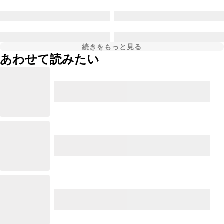
続きをもっと見る
あわせて読みたい