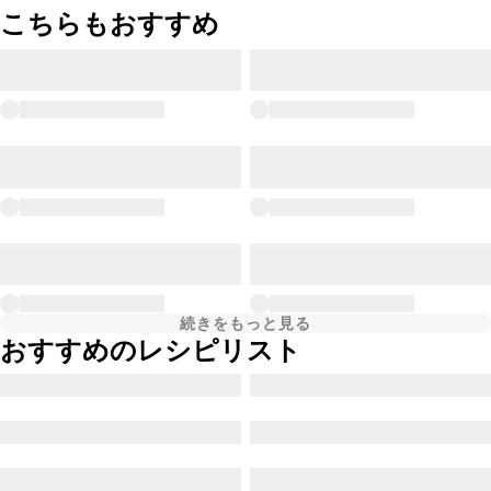
こちらもおすすめ
続きをもっと見る
おすすめのレシピリスト