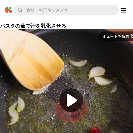
パスタの茹で汁を乳化させる
ミュートを解除