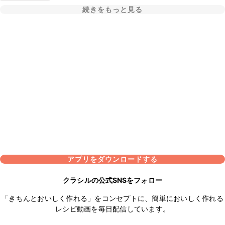
続きをもっと見る
アプリをダウンロードする
クラシルの公式SNSをフォロー
「きちんとおいしく作れる」をコンセプトに、簡単においしく作れる
レシピ動画を毎日配信しています。