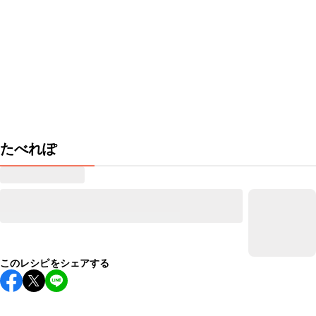
たべれぽ
このレシピをシェアする