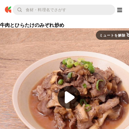
牛肉とひらたけのみぞれ炒め
ミュートを解除