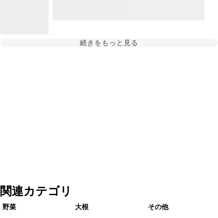
続きをもっと見る
関連カテゴリ
野菜
大根
その他