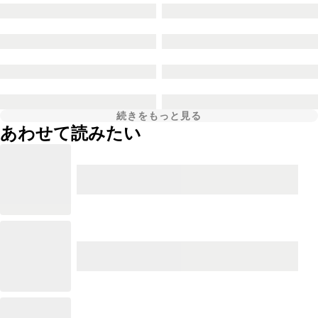
続きをもっと見る
あわせて読みたい