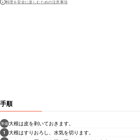
料理を安全に楽しむための注意事項
手順
大根は皮を剥いておきます。
準備
大根はすりおろし、水気を切ります。
1