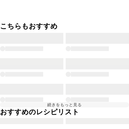
こちらもおすすめ
続きをもっと見る
おすすめのレシピリスト