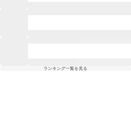
ランキング一覧を見る