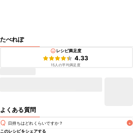
たべれぽ
レシピ満足度
4.33
15
人の平均満足度
よくある質問
Q
日持ちはどれくらいですか？
+
このレシピをシェアする