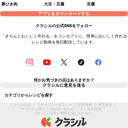
豚ひき肉
大豆・豆腐
豆腐
アプリをダウンロードする
クラシルの公式SNSをフォロー
「きちんとおいしく作れる」をコンセプトに、簡単においしく作れる
レシピ動画を毎日配信しています。
何かお気づきの点はありますか？
クラシルに意見を送る
カテゴリからレシピを探す
クラシルとは
|
プライバシーポリシー
|
利用規約
|
運営会社
|
サービスに関してのお問い合わせ
|
よくある質問
|
おいしく安全に料理を楽しむために