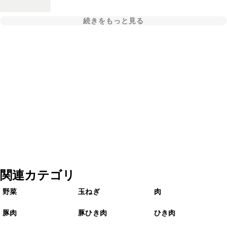
続きをもっと見る
関連カテゴリ
野菜
玉ねぎ
肉
豚肉
豚ひき肉
ひき肉