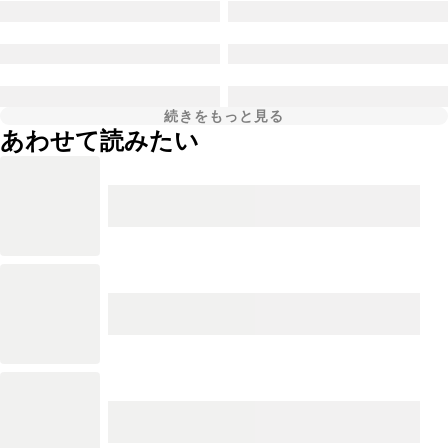
続きをもっと見る
あわせて読みたい