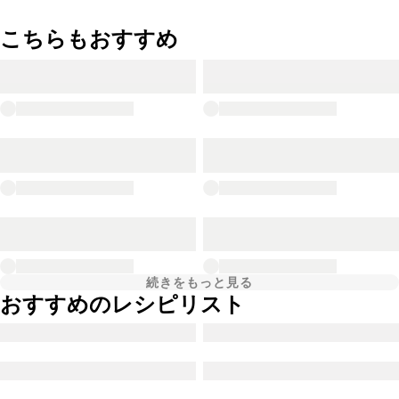
こちらもおすすめ
続きをもっと見る
おすすめのレシピリスト