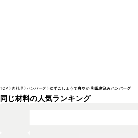
TOP
肉料理
ハンバーグ
ゆずこしょうで爽やか 和風煮込みハンバーグ
同じ材料の人気ランキング