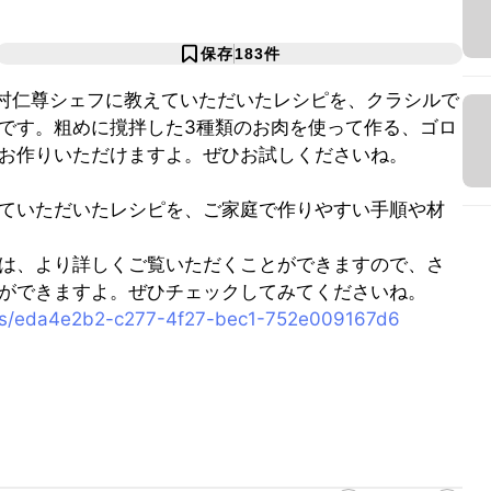
保存
183
件
樫村仁尊シェフに教えていただいたレシピを、クラシルで
です。粗めに撹拌した3種類のお肉を使って作る、ゴロ
お作りいただけますよ。ぜひお試しくださいね。
ていただいたレシピを、ご家庭で作りやすい手順や材
は、より詳しくご覧いただくことができますので、さ
ができますよ。ぜひチェックしてみてくださいね。
pes/eda4e2b2-c277-4f27-bec1-752e009167d6