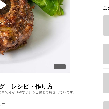
こ
グ
レシピ・作り方
簡単で分かりやすいレシピ動画で紹介しています。
ェフ