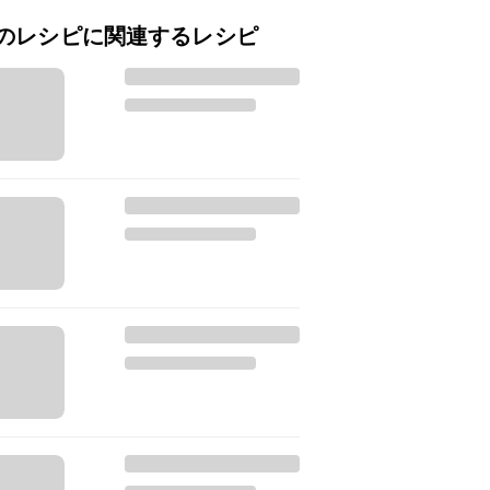
のレシピに関連するレシピ