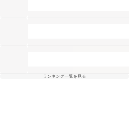
ランキング一覧を見る