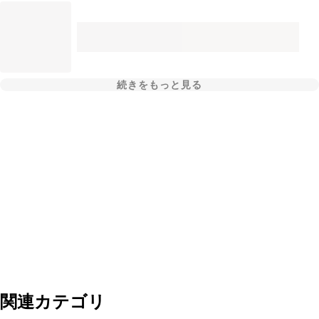
続きをもっと見る
関連カテゴリ