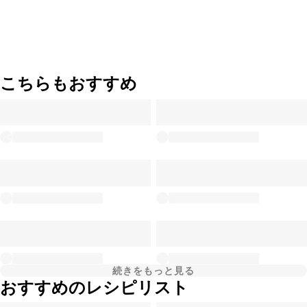
こちらもおすすめ
続きをもっと見る
おすすめのレシピリスト