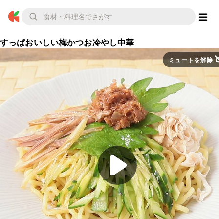
すっぱおいしい梅かつお冷やし中華
ミュートを解除