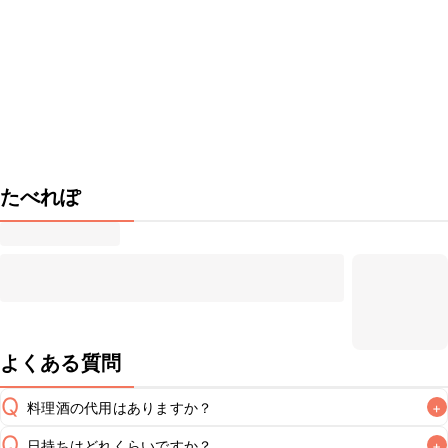
たべれぽ
よくある質問
Q
料理酒の代用はありますか？
+
Q
日持ちはどれくらいですか？
+