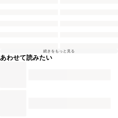
続きをもっと見る
あわせて読みたい