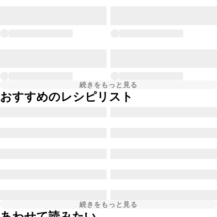
続きをもっと見る
おすすめのレシピリスト
続きをもっと見る
あわせて読みたい