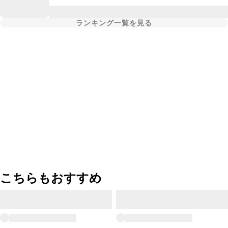
ランキング一覧を見る
こちらもおすすめ