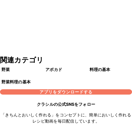
関連カテゴリ
野菜
アボカド
料理の基本
野菜料理の基本
アプリをダウンロードする
クラシルの公式SNSをフォロー
「きちんとおいしく作れる」をコンセプトに、簡単においしく作れる
レシピ動画を毎日配信しています。