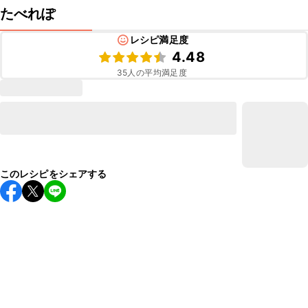
たべれぽ
レシピ満足度
4.48
35
人の平均満足度
このレシピをシェアする