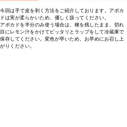
今回は手で皮を剥く方法をご紹介しております。アボカ
ドは実が柔らかいため、優しく扱ってください。

アボカドを半分のみ使う場合は、種を残したまま、切れ
目にレモン汁をかけてピッタリとラップをして冷蔵庫で
保存してください。変色が早いため、お早めにお召し上
がりください。