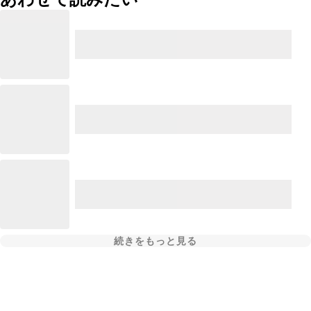
続きをもっと見る