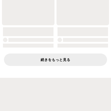
続きをもっと見る