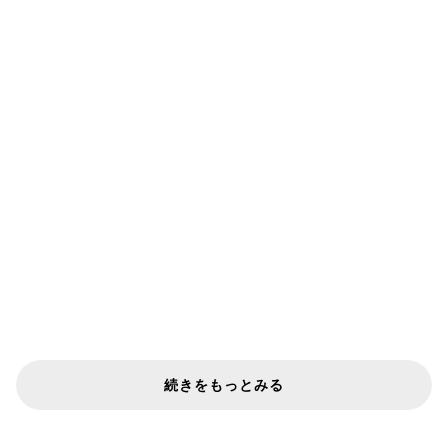
続きをもっとみる