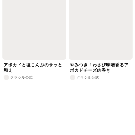
アボカドと塩こんぶのサッと
やみつき！わさび味噌香るア
和え
ボカドチーズ肉巻き
クラシル公式
クラシル公式