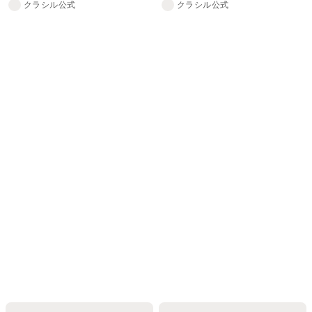
クラシル公式
クラシル公式