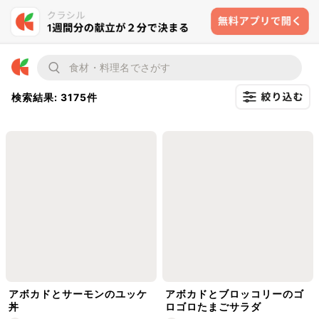
検索結果: 3175件
アボカドとサーモンのユッケ
アボカドとブロッコリーのゴ
丼
ロゴロたまごサラダ