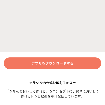
アプリをダウンロードする
クラシルの公式SNSをフォロー
「きちんとおいしく作れる」をコンセプトに、簡単においしく
作れるレシピ動画を毎日配信しています。