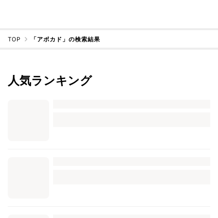
TOP
「アボカド」の検索結果
人気ランキング