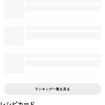
ランキング一覧を見る
レシピカード