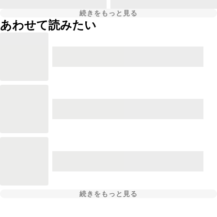
続きをもっと見る
あわせて読みたい
続きをもっと見る