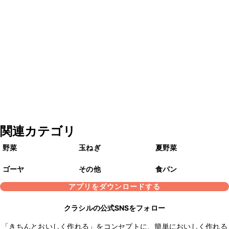
関連カテゴリ
野菜
玉ねぎ
夏野菜
ゴーヤ
その他
食パン
アプリをダウンロードする
クラシルの公式SNSをフォロー
「きちんとおいしく作れる」をコンセプトに、簡単においしく作れる