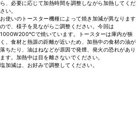
ら、必要に応じて加熱時間を調整しながら加熱してくだ
さい。

お使いのトースター機種によって焼き加減が異なります
ので、様子を見ながらご調整ください。今回は
1000W200℃で焼いています。トースターは庫内が狭
く、食材と熱源の距離が近いため、加熱中の食材の油が
落ちたり、油はねなどが原因で発煙、発火の恐れがあり
ます。加熱中は目を離さないでください。

塩加減は、お好みで調整してください。