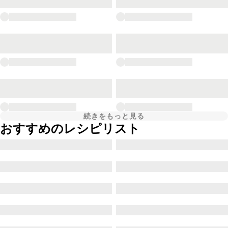
続きをもっと見る
おすすめのレシピリスト