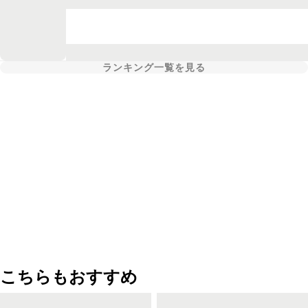
ランキング一覧を見る
こちらもおすすめ