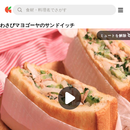
わさびマヨゴーヤのサンドイッチ
ミュートを解除