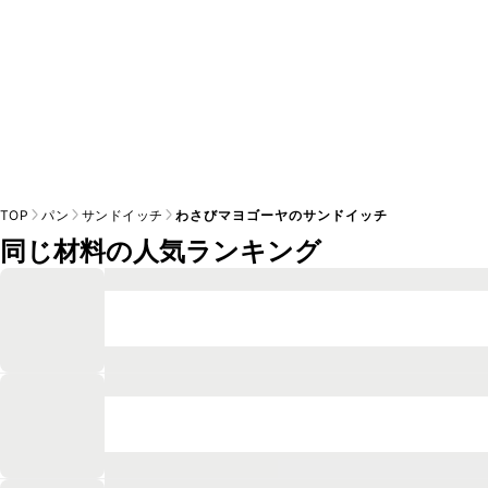
TOP
パン
サンドイッチ
わさびマヨゴーヤのサンドイッチ
同じ材料の人気ランキング