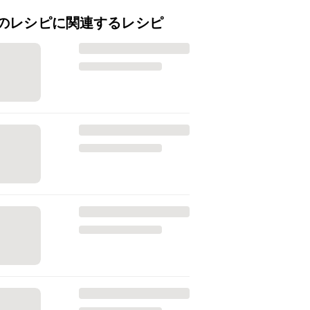
のレシピに関連するレシピ