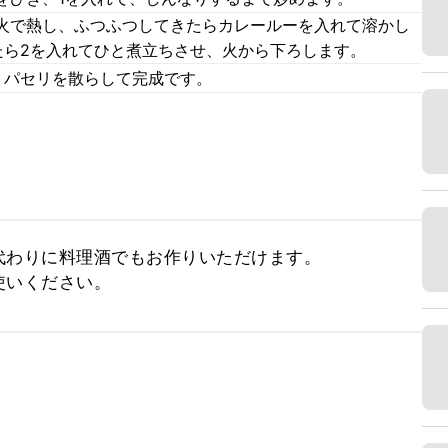
火で熱し、ふつふつしてきたらカレールーを入れて溶かし
たら2を入れてひと煮立ちさせ、火から下ろします。
、パセリを散らして完成です。
わりに料理酒でもお作りいただけます。

使いください。