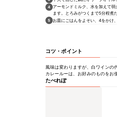
アーモンドミルク、水を加えて弱
4
ます。とろみがつくまで5分程煮
お皿にごはんをよそい、4をかけ
5
コツ・ポイント
風味は変わりますが、白ワインの代
カレールーは、お好みのものをお
たべれぽ