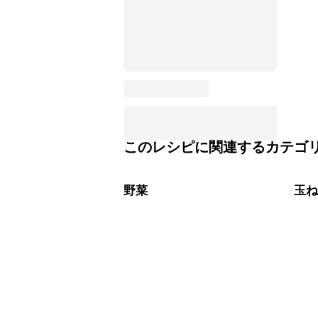
このレシピに関連するカテゴ
野菜
玉