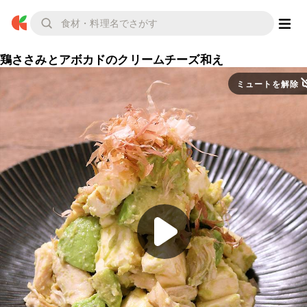
鶏ささみとアボカドのクリームチーズ和え
ミュートを解除