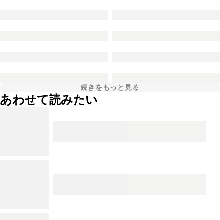
続きをもっと見る
あわせて読みたい