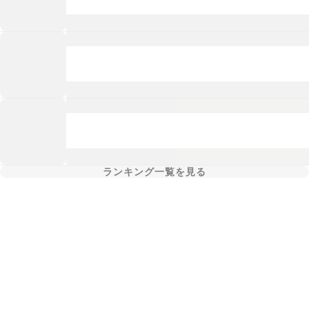
ランキング一覧を見る