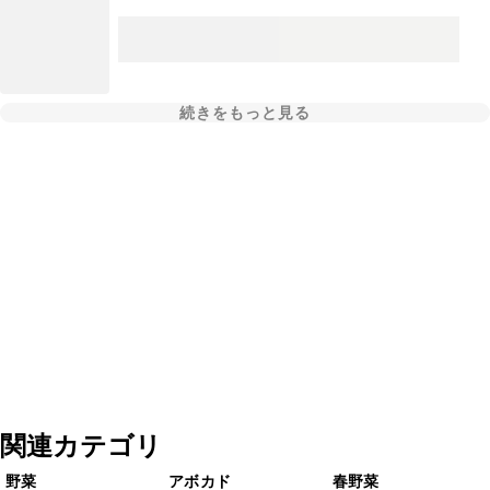
続きをもっと見る
関連カテゴリ
野菜
アボカド
春野菜