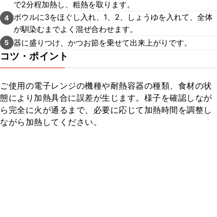
で2分程加熱し、粗熱を取ります。
ボウルに3をほぐし入れ、1、2、しょうゆを入れて、全体
4
が馴染むまでよく混ぜ合わせます。
器に盛りつけ、かつお節を乗せて出来上がりです。
5
コツ・ポイント
ご使用の電子レンジの機種や耐熱容器の種類、食材の状
態により加熱具合に誤差が生じます。様子を確認しなが
ら完全に火が通るまで、必要に応じて加熱時間を調整し
ながら加熱してください。