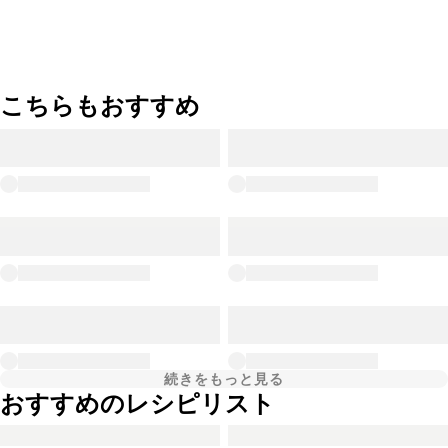
こちらもおすすめ
続きをもっと見る
おすすめのレシピリスト