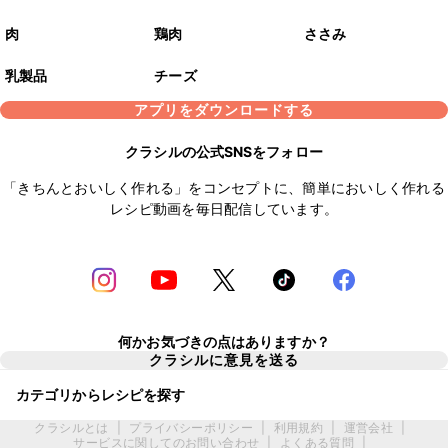
肉
鶏肉
ささみ
乳製品
チーズ
アプリをダウンロードする
クラシルの公式SNSをフォロー
「きちんとおいしく作れる」をコンセプトに、簡単においしく作れる
レシピ動画を毎日配信しています。
何かお気づきの点はありますか？
クラシルに意見を送る
カテゴリからレシピを探す
クラシルとは
|
プライバシーポリシー
|
利用規約
|
運営会社
|
サービスに関してのお問い合わせ
|
よくある質問
|