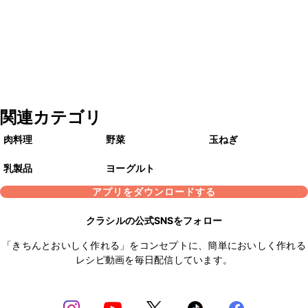
関連カテゴリ
肉料理
野菜
玉ねぎ
乳製品
ヨーグルト
アプリをダウンロードする
クラシルの公式SNSをフォロー
「きちんとおいしく作れる」をコンセプトに、簡単においしく作れる
レシピ動画を毎日配信しています。