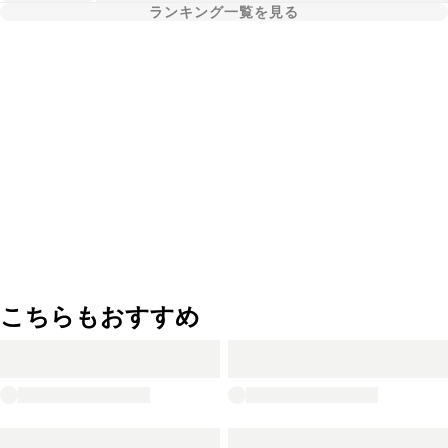
ランキング一覧を見る
こちらもおすすめ