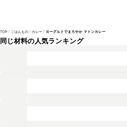
TOP
ごはんもの
カレー
ヨーグルトでまろやか マトンカレー
同じ材料の人気ランキング