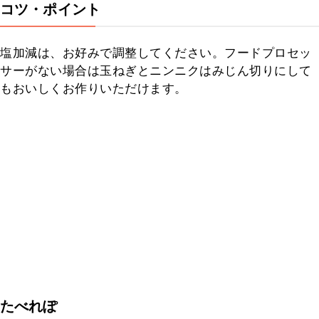
コツ・ポイント
塩加減は、お好みで調整してください。フードプロセッ
サーがない場合は玉ねぎとニンニクはみじん切りにして
もおいしくお作りいただけます。
たべれぽ