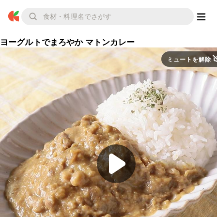
ヨーグルトでまろやか マトンカレー
ミュートを解除