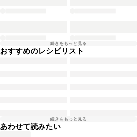
続きをもっと見る
おすすめのレシピリスト
続きをもっと見る
あわせて読みたい