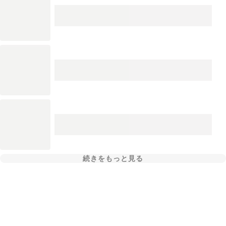
続きをもっと見る