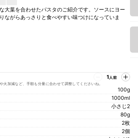
な大葉を合わせたパスタのご紹介です。ソースにヨー
りながらあっさりと食べやすい味つけになっていま
1
人前
や火加減など、手順も分量に合わせて調整してくださいね。
100g
1000ml
小さじ2
80g
2枚
2個