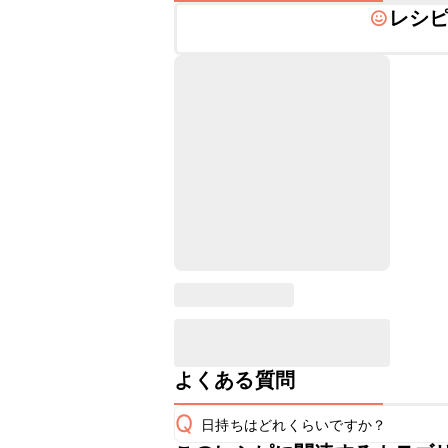
レシ
よくある質問
Q
日持ちはどれくらいですか？