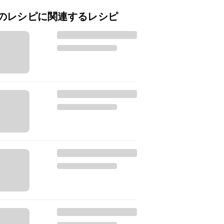
のレシピに関連するレシピ