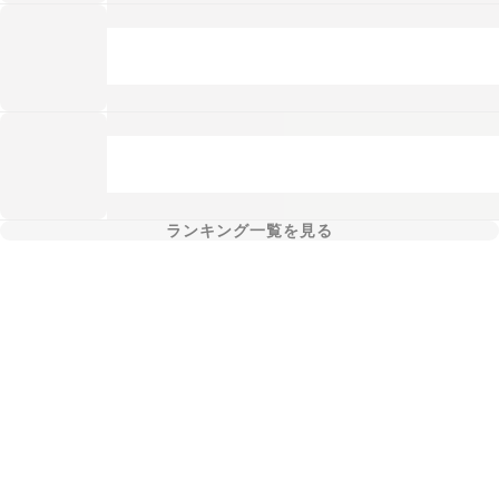
ランキング一覧を見る