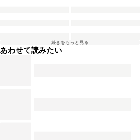
続きをもっと見る
あわせて読みたい