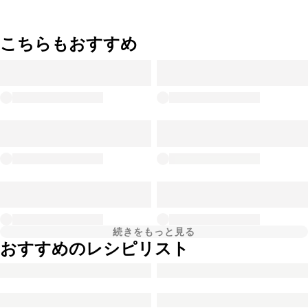
こちらもおすすめ
続きをもっと見る
おすすめのレシピリスト