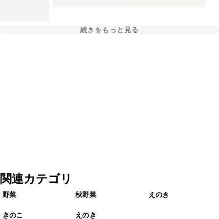
続きをもっと見る
関連カテゴリ
野菜
秋野菜
えのき
きのこ
えのき