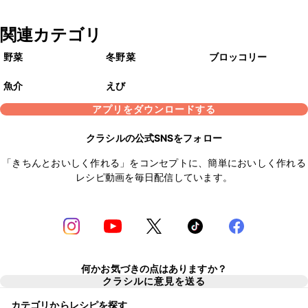
関連カテゴリ
野菜
冬野菜
ブロッコリー
魚介
えび
アプリをダウンロードする
クラシルの公式SNSをフォロー
「きちんとおいしく作れる」をコンセプトに、簡単においしく作れる
レシピ動画を毎日配信しています。
何かお気づきの点はありますか？
クラシルに意見を送る
カテゴリからレシピを探す