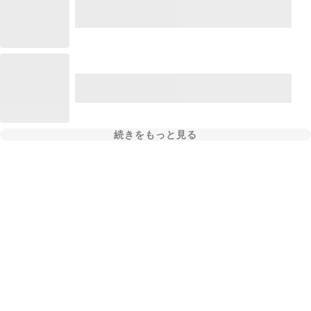
続きをもっと見る