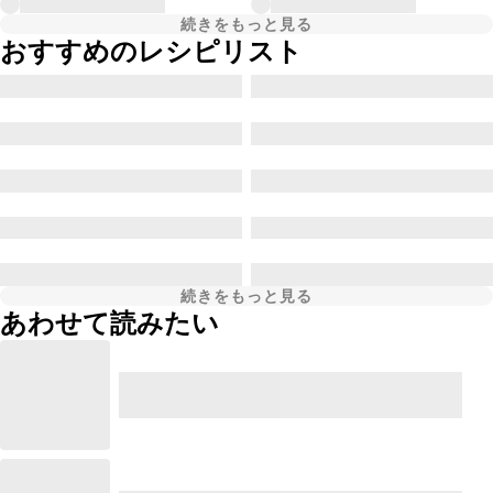
続きをもっと見る
おすすめのレシピリスト
続きをもっと見る
あわせて読みたい