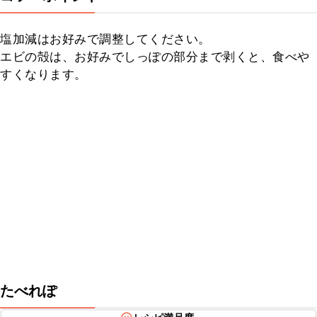
塩加減はお好みで調整してください。

エビの殻は、お好みでしっぽの部分まで剥くと、食べや
すくなります。
たべれぽ