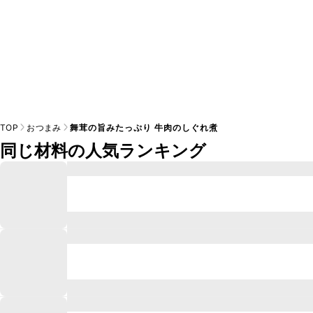
TOP
おつまみ
舞茸の旨みたっぷり 牛肉のしぐれ煮
同じ材料の人気ランキング