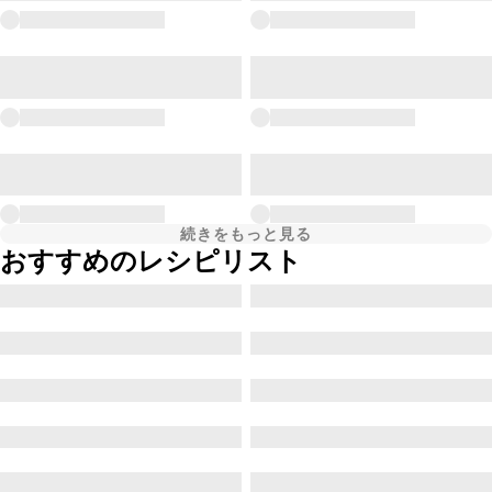
続きをもっと見る
おすすめのレシピリスト