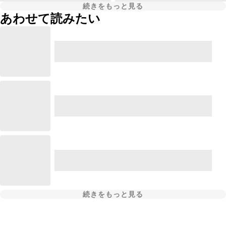
続きをもっと見る
あわせて読みたい
続きをもっと見る