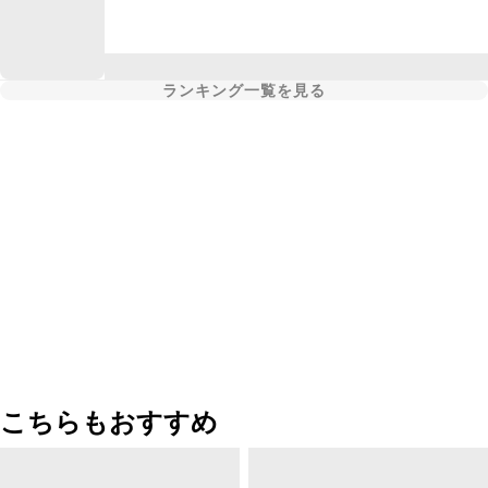
ランキング一覧を見る
こちらもおすすめ