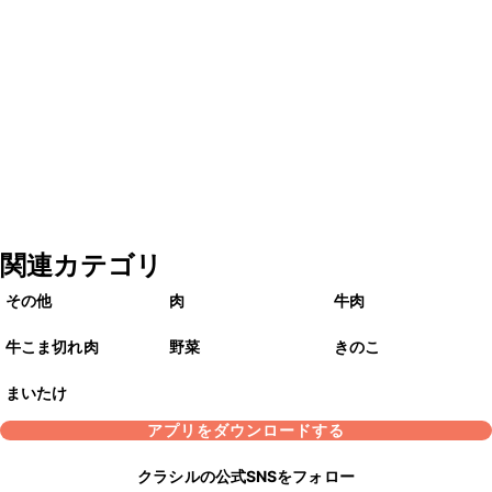
関連カテゴリ
その他
肉
牛肉
牛こま切れ肉
野菜
きのこ
まいたけ
アプリをダウンロードする
クラシルの公式SNSをフォロー