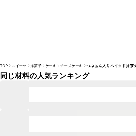
TOP
スイーツ
洋菓子
ケーキ
チーズケーキ
つぶあん入りベイクド抹茶
同じ材料の人気ランキング