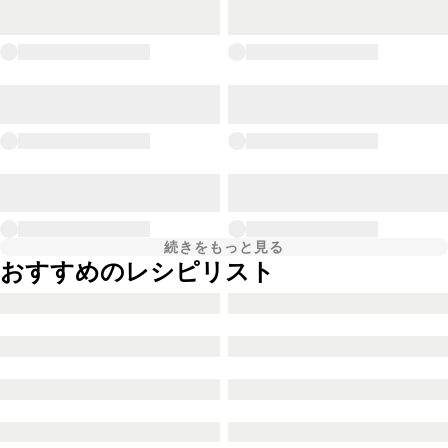
続きをもっと見る
おすすめのレシピリスト