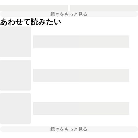
続きをもっと見る
あわせて読みたい
続きをもっと見る