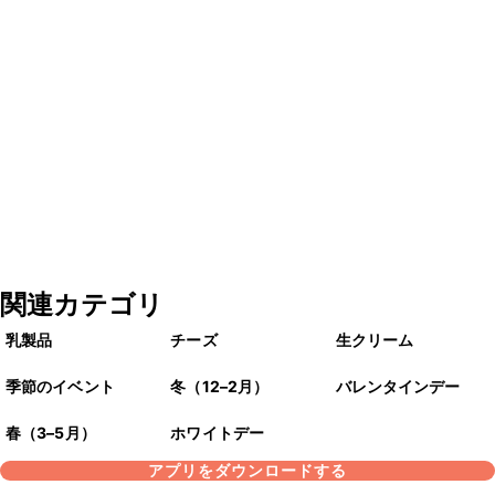
関連カテゴリ
乳製品
チーズ
生クリーム
季節のイベント
冬（12–2月）
バレンタインデー
春（3–5月）
ホワイトデー
アプリをダウンロードする