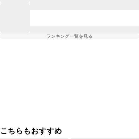
ランキング一覧を見る
こちらもおすすめ