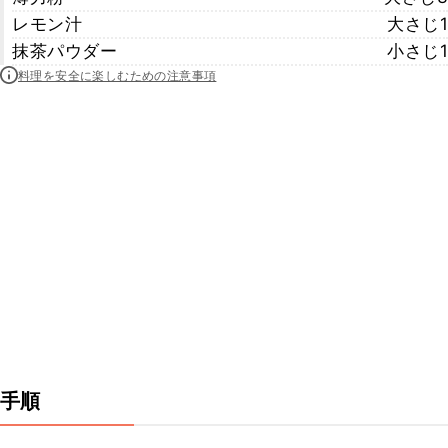
レモン汁
大さじ1
抹茶パウダー
小さじ1
料理を安全に楽しむための注意事項
手順