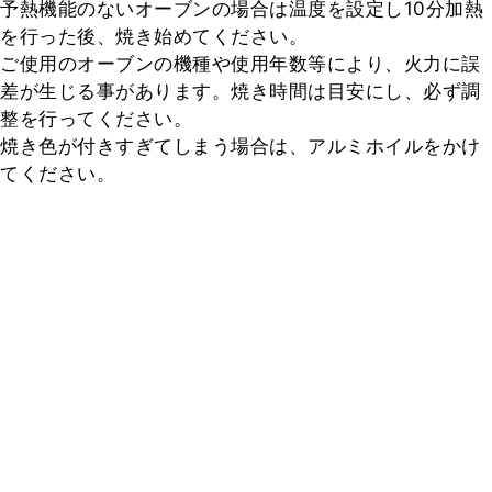
予熱機能のないオーブンの場合は温度を設定し10分加熱
を行った後、焼き始めてください。

ご使用のオーブンの機種や使用年数等により、火力に誤
差が生じる事があります。焼き時間は目安にし、必ず調
整を行ってください。

焼き色が付きすぎてしまう場合は、アルミホイルをかけ
てください。