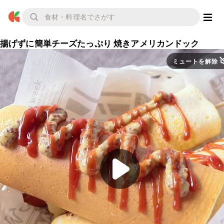
揚げずに簡単チーズたっぷり 焼きアメリカンドック
ミュートを解除