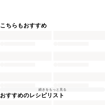
こちらもおすすめ
続きをもっと見る
おすすめのレシピリスト