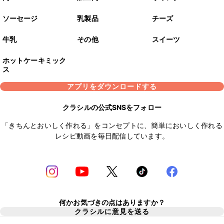
ソーセージ
乳製品
チーズ
牛乳
その他
スイーツ
ホットケーキミック
ス
アプリをダウンロードする
クラシルの公式SNSをフォロー
「きちんとおいしく作れる」をコンセプトに、簡単においしく作れる
レシピ動画を毎日配信しています。
何かお気づきの点はありますか？
クラシルに意見を送る