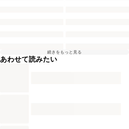
続きをもっと見る
あわせて読みたい