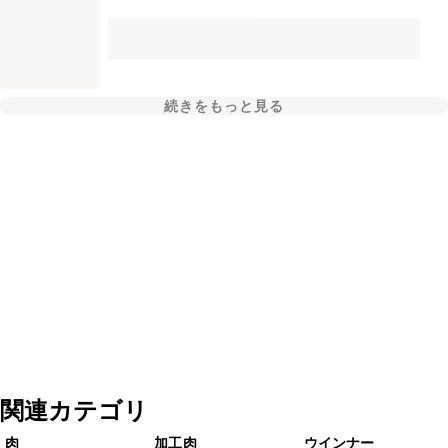
続きをもっと見る
関連カテゴリ
肉
加工肉
ウインナー