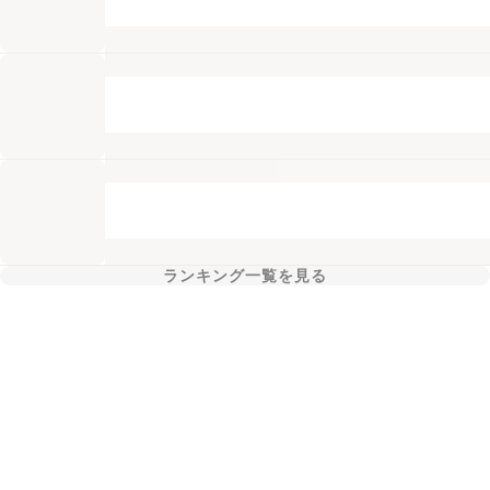
ランキング一覧を見る