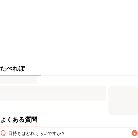
たべれぽ
よくある質問
Q
日持ちはどれくらいですか？
+