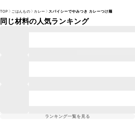
TOP
ごはんもの
カレー
スパイシーでやみつき カレーつけ麺
同じ材料の人気ランキング
ランキング一覧を見る