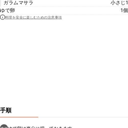
ガラムマサラ
小さじ1
ゆで卵
1個
料理を安全に楽しむための注意事項
手順