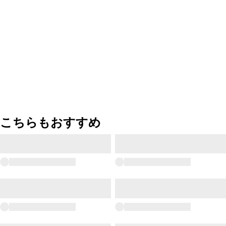
こちらもおすすめ