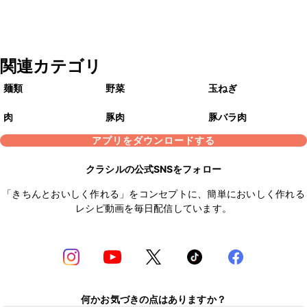
関連カテゴリ
麺類
野菜
玉ねぎ
肉
豚肉
豚バラ肉
アプリをダウンロードする
クラシルの公式SNSをフォロー
「きちんとおいしく作れる」をコンセプトに、簡単においしく作れる
レシピ動画を毎日配信しています。
何かお気づきの点はありますか？