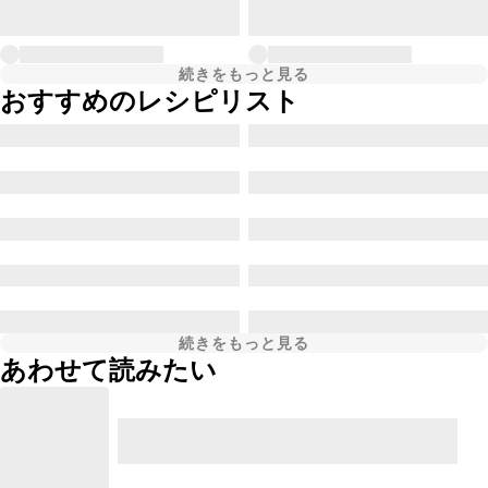
続きをもっと見る
おすすめのレシピリスト
続きをもっと見る
あわせて読みたい