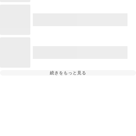
続きをもっと見る