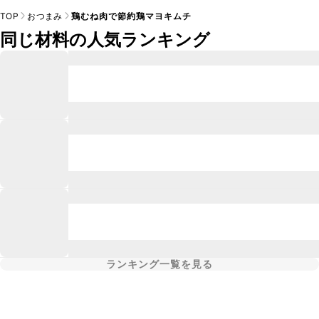
TOP
おつまみ
鶏むね肉で節約鶏マヨキムチ
同じ材料の人気ランキング
ランキング一覧を見る