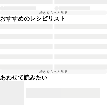
続きをもっと見る
おすすめのレシピリスト
続きをもっと見る
あわせて読みたい