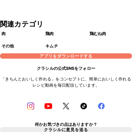
関連カテゴリ
肉
鶏肉
鶏むね肉
その他
キムチ
アプリをダウンロードする
クラシルの公式SNSをフォロー
「きちんとおいしく作れる」をコンセプトに、簡単においしく作れる
レシピ動画を毎日配信しています。
何かお気づきの点はありますか？
クラシルに意見を送る