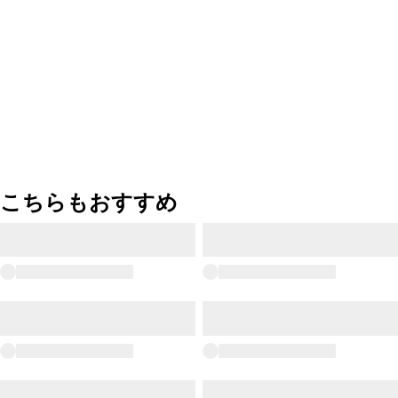
こちらもおすすめ