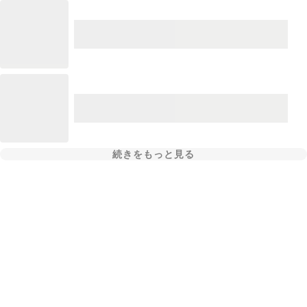
続きをもっと見る