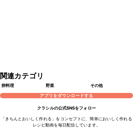
関連カテゴリ
卵料理
野菜
その他
アプリをダウンロードする
クラシルの公式SNSをフォロー
「きちんとおいしく作れる」をコンセプトに、簡単においしく作れる
レシピ動画を毎日配信しています。