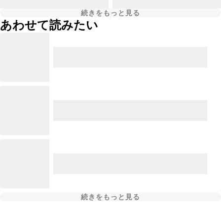
続きをもっと見る
あわせて読みたい
続きをもっと見る