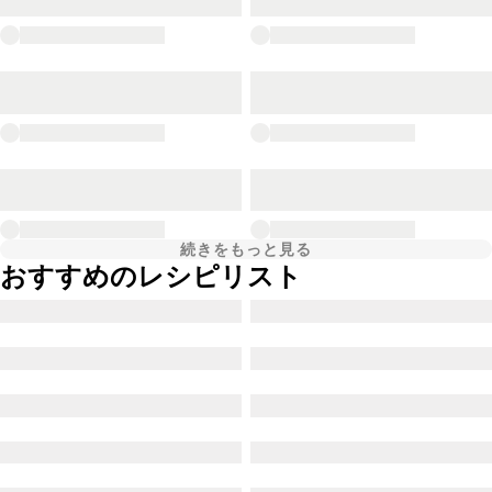
続きをもっと見る
おすすめのレシピリスト