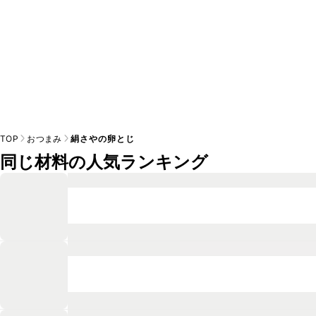
TOP
おつまみ
絹さやの卵とじ
同じ材料の人気ランキング