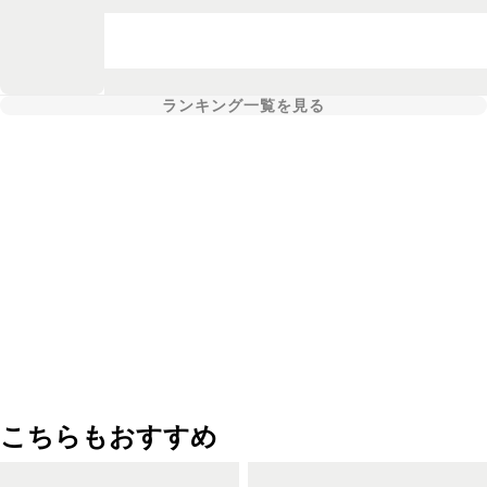
ランキング一覧を見る
こちらもおすすめ