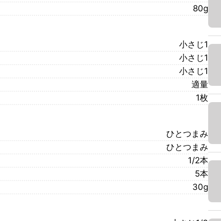
80g
小さじ1
小さじ1
小さじ1
適量
1枚
ひとつまみ
ひとつまみ
1/2本
5本
30g