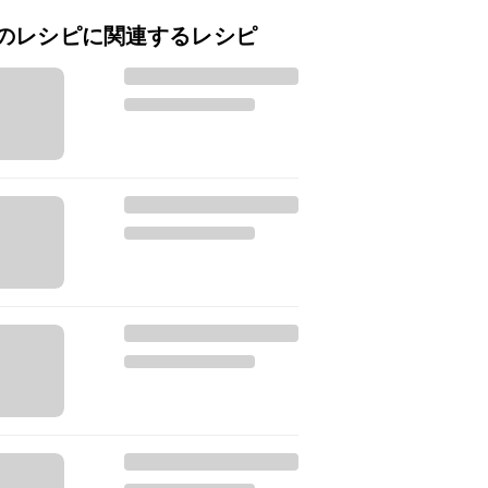
のレシピに関連するレシピ