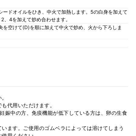
シードオイルをひき、中火で加熱します。5の白身を加えて
、2、4を加えて炒め合わせます。
央を空けて(D)を順に加えて中火で炒め、火から下ろしま
。

も代用いただけます。

、妊娠中の方、免疫機能が低下している方は、卵の生食
ています。ご使用のゴムベラによっては溶けてしまう
ご使用ください。