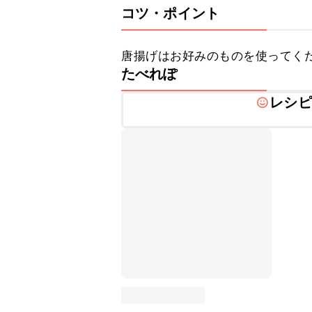
コツ・ポイント
唐揚げはお好みのものを使ってく
たべれぽ
レシピ