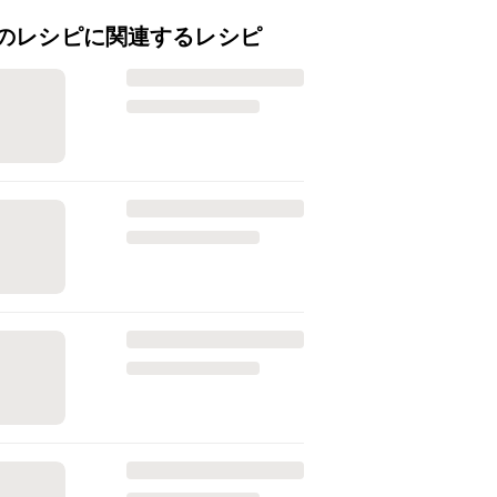
のレシピに関連するレシピ