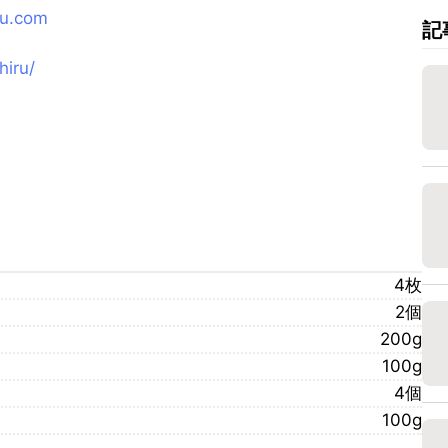
ru.com
記
hiru/
4枚
2個
200g
100g
4個
100g