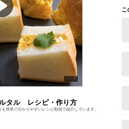
こ
ルタル
レシピ・作り方
方を簡単で分かりやすいレシピ動画で紹介しています。