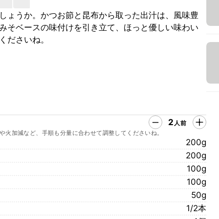
しょうか。かつお節と昆布から取った出汁は、風味豊
みそベースの味付けを引き立て、ほっと優しい味わい
くださいね。
2
人前
や火加減など、手順も分量に合わせて調整してくださいね。
200g
200g
100g
100g
50g
1/2本