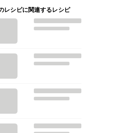
のレシピに関連するレシピ