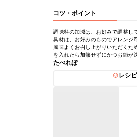
コツ・ポイント
調味料の加減は、お好みで調整して
具材は、お好みのものでアレンジ可
風味よくお召し上がりいただくた
を入れたら加熱せずにかつお節が
たべれぽ
レシ