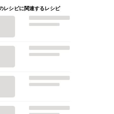
のレシピに関連するレシピ