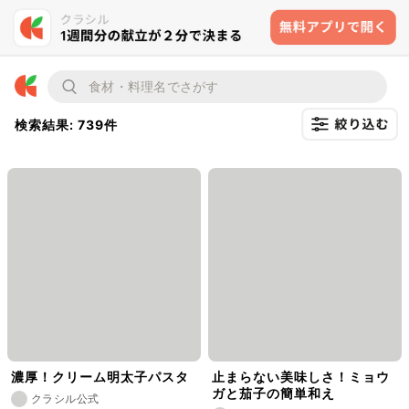
検索結果: 739件
濃厚！クリーム明太子パスタ
止まらない美味しさ！ミョウ
ガと茄子の簡単和え
クラシル公式