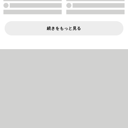
続きをもっと見る