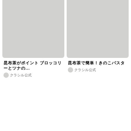
昆布茶がポイント ブロッコリ
昆布茶で簡単！きのこパスタ
ーとツナの...
クラシル公式
クラシル公式