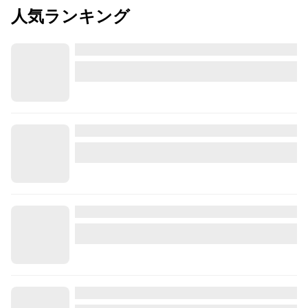
人気ランキング