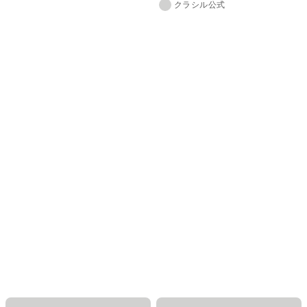
クラシル公式