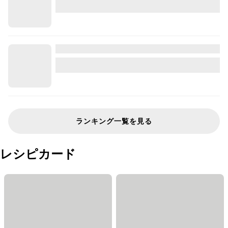
ランキング一覧を見る
レシピカード