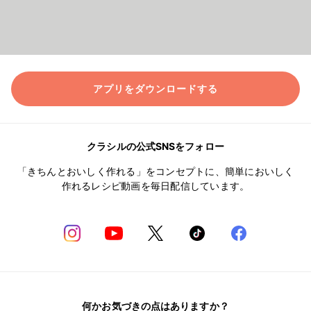
アプリをダウンロードする
クラシルの公式SNSをフォロー
「きちんとおいしく作れる」をコンセプトに、簡単においしく
作れるレシピ動画を毎日配信しています。
何かお気づきの点はありますか？