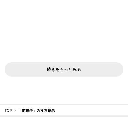
続きをもっとみる
TOP
「昆布茶」の検索結果