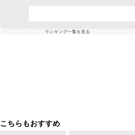
ランキング一覧を見る
こちらもおすすめ