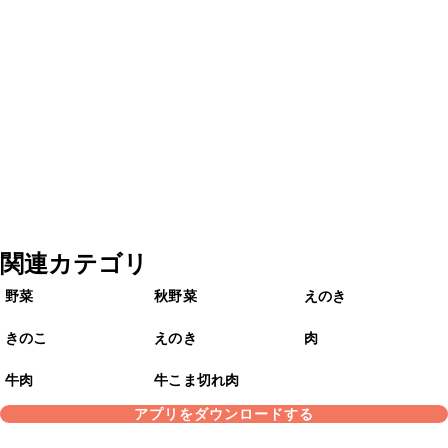
関連カテゴリ
野菜
秋野菜
えのき
きのこ
えのき
肉
牛肉
牛こま切れ肉
アプリをダウンロードする