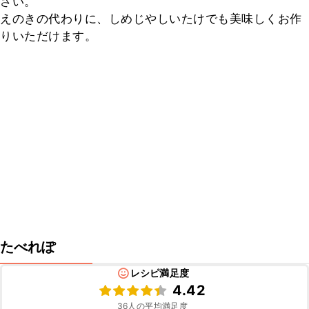
さい。

えのきの代わりに、しめじやしいたけでも美味しくお作
りいただけます。
たべれぽ
レシピ満足度
4.42
36
人の平均満足度