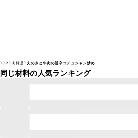
TOP
肉料理
えのきと牛肉の旨辛コチュジャン炒め
同じ材料の人気ランキング