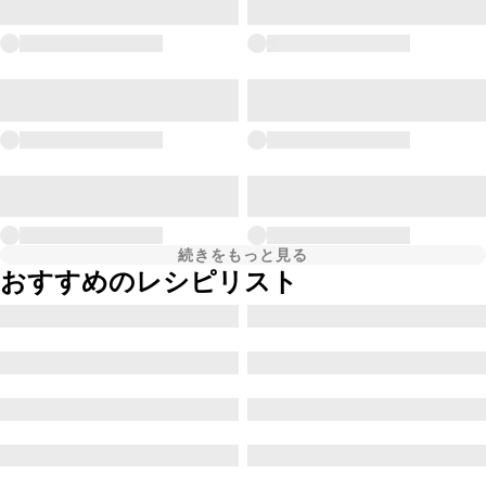
続きをもっと見る
おすすめのレシピリスト