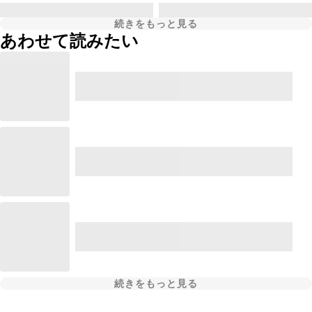
続きをもっと見る
あわせて読みたい
続きをもっと見る